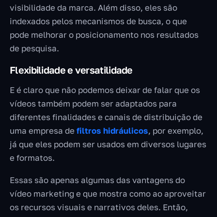
visibilidade da marca. Além disso, eles são
indexados pelos mecanismos de busca, o que
pode melhorar o posicionamento nos resultados
de pesquisa.
Flexibilidade e versatilidade
E é claro que não podemos deixar de falar que os
vídeos também podem ser adaptados para
diferentes finalidades e canais de distribuição de
uma empresa de
filtros hidráulicos
, por exemplo,
já que eles podem ser usados em diversos lugares
e formatos.
Essas são apenas algumas das vantagens do
vídeo marketing e que mostra como ao aproveitar
os recursos visuais e narrativos deles. Então,