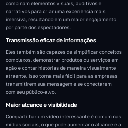
combinam elementos visuais, auditivos e
narrativos para criar uma experiência mais
imersiva, resultando em um maior engajamento
por parte dos espectadores.
Transmissão eficaz de informações
Eles também são capazes de simplificar conceitos
complexos, demonstrar produtos ou serviços em
ação e contar histórias de maneira visualmente
atraente. Isso torna mais fácil para as empresas
transmitirem sua mensagem e se conectarem
com seu público-alvo.
Maior alcance e visibilidade
Compartilhar um vídeo interessante é comum nas
mídias sociais, o que pode aumentar o alcance e a