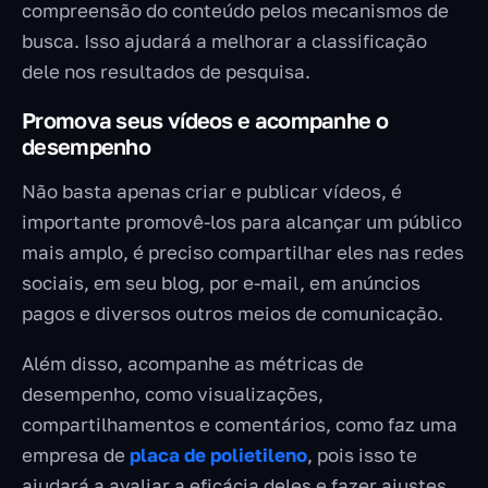
compreensão do conteúdo pelos mecanismos de
busca. Isso ajudará a melhorar a classificação
dele nos resultados de pesquisa.
Promova seus vídeos e acompanhe o
desempenho
Não basta apenas criar e publicar vídeos, é
importante promovê-los para alcançar um público
mais amplo, é preciso compartilhar eles nas redes
sociais, em seu blog, por e-mail, em anúncios
pagos e diversos outros meios de comunicação.
Além disso, acompanhe as métricas de
desempenho, como visualizações,
compartilhamentos e comentários, como faz uma
empresa de
placa de polietileno
, pois isso te
ajudará a avaliar a eficácia deles e fazer ajustes