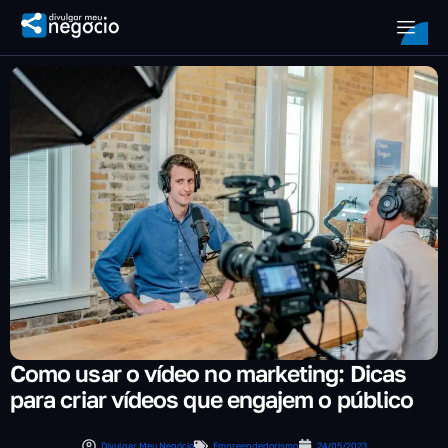
Como usar o vídeo no marketing: Dicas
para criar vídeos que engajem o público
Divulgar Meu Negócio
Empreendedorismo
24/05/2023