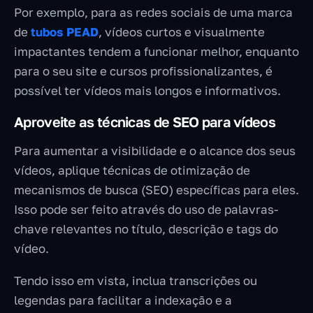
Por exemplo, para as redes sociais de uma marca
de
tubos PEAD
, vídeos curtos e visualmente
impactantes tendem a funcionar melhor, enquanto
para o seu site e cursos profissionalizantes, é
possível ter vídeos mais longos e informativos.
Aproveite as técnicas de SEO para vídeos
Para aumentar a visibilidade e o alcance dos seus
vídeos, aplique técnicas de otimização de
mecanismos de busca (SEO) específicas para eles.
Isso pode ser feito através do uso de palavras-
chave relevantes no título, descrição e tags do
vídeo.
Tendo isso em vista, inclua transcrições ou
legendas para facilitar a indexação e a