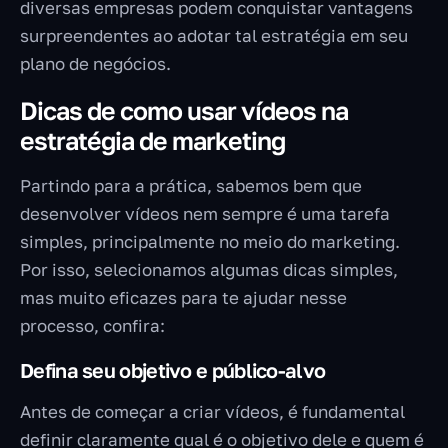
diversas empresas podem conquistar vantagens
surpreendentes ao adotar tal estratégia em seu
plano de negócios.
Dicas de como usar vídeos na
estratégia de marketing
Partindo para a prática, sabemos bem que
desenvolver vídeos nem sempre é uma tarefa
simples, principalmente no meio do marketing.
Por isso, selecionamos algumas dicas simples,
mas muito eficazes para te ajudar nesse
processo, confira:
Defina seu objetivo e público-alvo
Antes de começar a criar vídeos, é fundamental
definir claramente qual é o objetivo dele e quem é