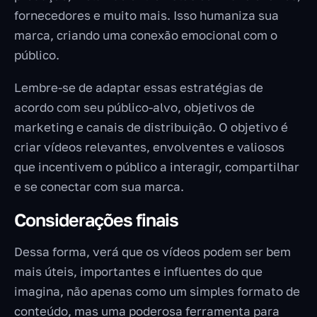
fornecedores e muito mais. Isso humaniza sua
marca, criando uma conexão emocional com o
público.
Lembre-se de adaptar essas estratégias de
acordo com seu público-alvo, objetivos de
marketing e canais de distribuição. O objetivo é
criar vídeos relevantes, envolventes e valiosos
que incentivem o público a interagir, compartilhar
e se conectar com sua marca.
Considerações finais
Dessa forma, verá que os vídeos podem ser bem
mais úteis, importantes e influentes do que
imagina, não apenas como um simples formato de
conteúdo, mas uma poderosa ferramenta para