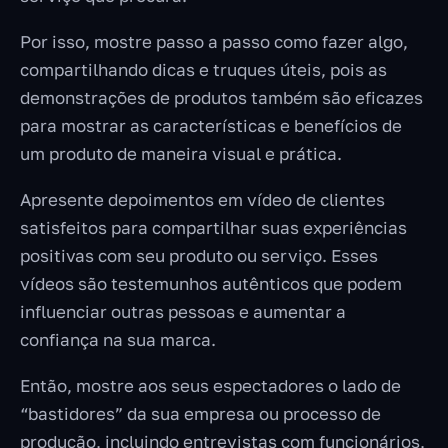
Por isso, mostre passo a passo como fazer algo,
compartilhando dicas e truques úteis, pois as
demonstrações de produtos também são eficazes
para mostrar as características e benefícios de
um produto de maneira visual e prática.
Apresente depoimentos em vídeo de clientes
satisfeitos para compartilhar suas experiências
positivas com seu produto ou serviço. Esses
vídeos são testemunhos autênticos que podem
influenciar outras pessoas e aumentar a
confiança na sua marca.
Então, mostre aos seus espectadores o lado de
“bastidores” da sua empresa ou processo de
produção, incluindo entrevistas com funcionários,