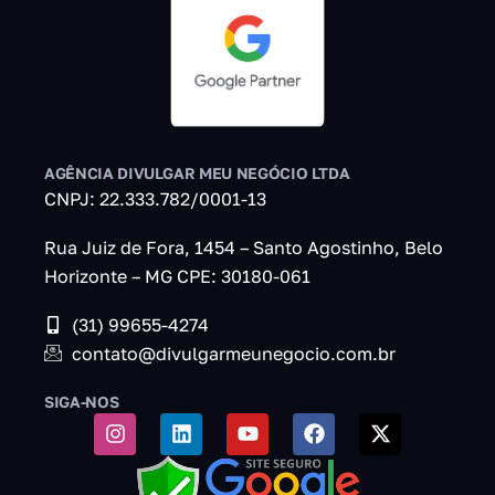
AGÊNCIA DIVULGAR MEU NEGÓCIO LTDA
CNPJ: 22.333.782/0001-13
Rua Juiz de Fora, 1454 – Santo Agostinho, Belo
Horizonte – MG CPE: 30180-061
(31) 99655-4274
contato@divulgarmeunegocio.com.br
SIGA-NOS