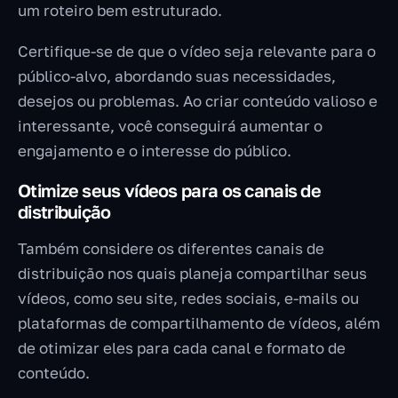
um roteiro bem estruturado.
Certifique-se de que o vídeo seja relevante para o
público-alvo, abordando suas necessidades,
desejos ou problemas. Ao criar conteúdo valioso e
interessante, você conseguirá aumentar o
engajamento e o interesse do público.
Otimize seus vídeos para os canais de
distribuição
Também considere os diferentes canais de
distribuição nos quais planeja compartilhar seus
vídeos, como seu site, redes sociais, e-mails ou
plataformas de compartilhamento de vídeos, além
de otimizar eles para cada canal e formato de
conteúdo.