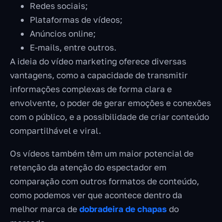
Redes sociais;
Plataformas de vídeos;
Anúncios online;
E-mails, entre outros.
A ideia do vídeo marketing oferece diversas
vantagens, como a capacidade de transmitir
informações complexas de forma clara e
envolvente, o poder de gerar emoções e conexões
com o público, e a possibilidade de criar conteúdo
compartilhável e viral.
Os vídeos também têm um maior potencial de
retenção da atenção do espectador em
comparação com outros formatos de conteúdo,
como podemos ver que acontece dentro da
melhor marca de
dobradeira de chapas
do