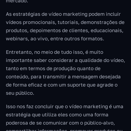
mercado.
As estratégias de vídeo marketing podem incluir
vídeos promocionais, tutoriais, demonstrações de
produtos, depoimentos de clientes, educacionais,
webinars, ao vivo, entre outros formatos.
Entretanto, no meio de tudo isso, é muito
importante saber considerar a qualidade do vídeo,
tanto em termos de produção quanto de
conteúdo, para transmitir a mensagem desejada
de forma eficaz e com um suporte que agrade o
seu público.
Isso nos faz concluir que o vídeo marketing é uma
estratégia que utiliza eles como uma forma
poderosa de se comunicar com o público-alvo,
compartilhar informações, promover produtos ou