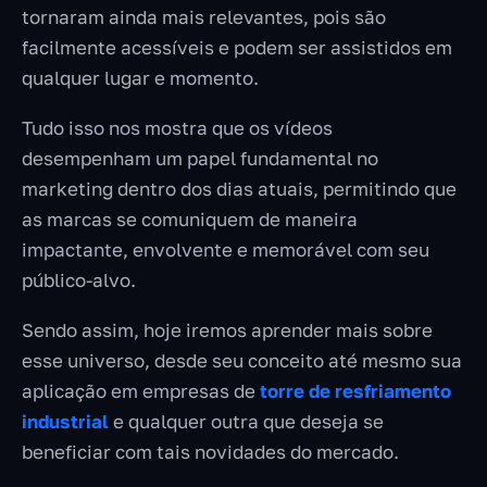
tornaram ainda mais relevantes, pois são
facilmente acessíveis e podem ser assistidos em
qualquer lugar e momento.
Tudo isso nos mostra que os vídeos
desempenham um papel fundamental no
marketing dentro dos dias atuais, permitindo que
as marcas se comuniquem de maneira
impactante, envolvente e memorável com seu
público-alvo.
Sendo assim, hoje iremos aprender mais sobre
esse universo, desde seu conceito até mesmo sua
aplicação em empresas de
torre de resfriamento
industrial
e qualquer outra que deseja se
beneficiar com tais novidades do mercado.