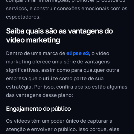
serviços, e construir conexões emocionais com os
espectadores.
Saiba quais são as vantagens do
vídeo marketing
Dentro de uma marca de
elipse e3
, o vídeo
marketing oferece uma série de vantagens
significativas, assim como para qualquer outra
empresa que o utilize como parte de sua
estratégia. Por isso, confira abaixo estão algumas
das vantagens desse plano:
Engajamento do público
Os vídeos têm um poder único de capturar a
atenção e envolver o público. Isso porque, eles