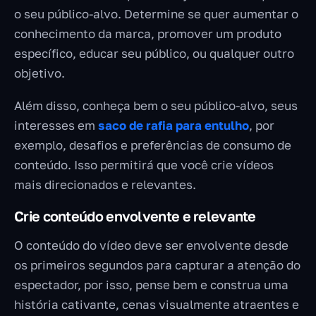
o seu público-alvo. Determine se quer aumentar o
conhecimento da marca, promover um produto
específico, educar seu público, ou qualquer outro
objetivo.
Além disso, conheça bem o seu público-alvo, seus
interesses em
saco de rafia para entulho
, por
exemplo, desafios e preferências de consumo de
conteúdo. Isso permitirá que você crie vídeos
mais direcionados e relevantes.
Crie conteúdo envolvente e relevante
O conteúdo do vídeo deve ser envolvente desde
os primeiros segundos para capturar a atenção do
espectador, por isso, pense bem e construa uma
história cativante, cenas visualmente atraentes e