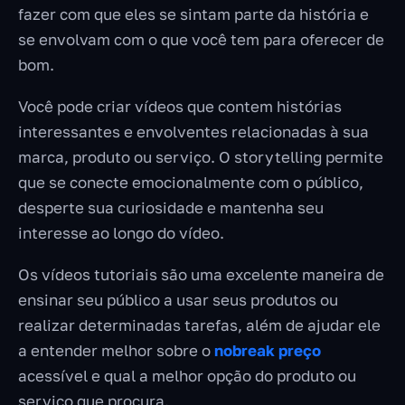
fazer com que eles se sintam parte da história e
se envolvam com o que você tem para oferecer de
bom.
Você pode criar vídeos que contem histórias
interessantes e envolventes relacionadas à sua
marca, produto ou serviço. O storytelling permite
que se conecte emocionalmente com o público,
desperte sua curiosidade e mantenha seu
interesse ao longo do vídeo.
Os vídeos tutoriais são uma excelente maneira de
ensinar seu público a usar seus produtos ou
realizar determinadas tarefas, além de ajudar ele
a entender melhor sobre o
nobreak preço
acessível e qual a melhor opção do produto ou
serviço que procura.