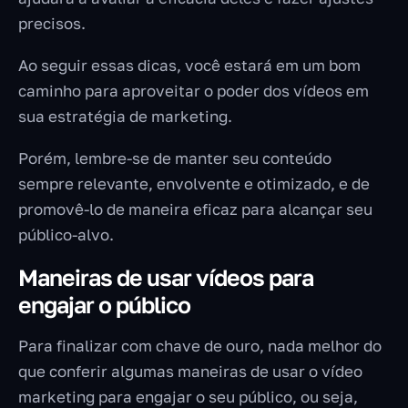
precisos.
Ao seguir essas dicas, você estará em um bom
caminho para aproveitar o poder dos vídeos em
sua estratégia de marketing.
Porém, lembre-se de manter seu conteúdo
sempre relevante, envolvente e otimizado, e de
promovê-lo de maneira eficaz para alcançar seu
público-alvo.
Maneiras de usar vídeos para
engajar o público
Para finalizar com chave de ouro, nada melhor do
que conferir algumas maneiras de usar o vídeo
marketing para engajar o seu público, ou seja,