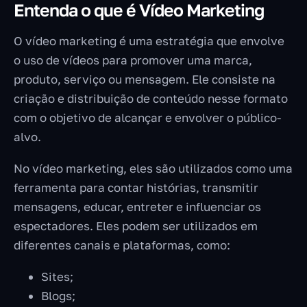
Entenda o que é Vídeo Marketing
O vídeo marketing é uma estratégia que envolve
o uso de vídeos para promover uma marca,
produto, serviço ou mensagem. Ele consiste na
criação e distribuição de conteúdo nesse formato
com o objetivo de alcançar e envolver o público-
alvo.
No vídeo marketing, eles são utilizados como uma
ferramenta para contar histórias, transmitir
mensagens, educar, entreter e influenciar os
espectadores. Eles podem ser utilizados em
diferentes canais e plataformas, como:
Sites;
Blogs;