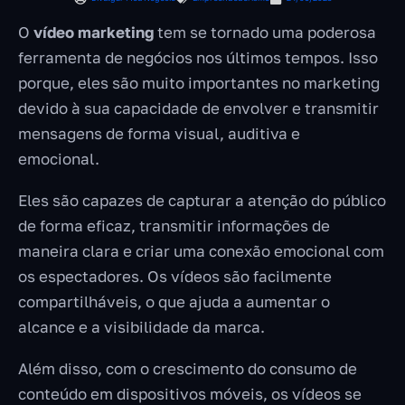
O
vídeo marketing
tem se tornado uma poderosa
ferramenta de negócios nos últimos tempos. Isso
porque, eles são muito importantes no marketing
devido à sua capacidade de envolver e transmitir
mensagens de forma visual, auditiva e
emocional.
Eles são capazes de capturar a atenção do público
de forma eficaz, transmitir informações de
maneira clara e criar uma conexão emocional com
os espectadores. Os vídeos são facilmente
compartilháveis, o que ajuda a aumentar o
alcance e a visibilidade da marca.
Além disso, com o crescimento do consumo de
conteúdo em dispositivos móveis, os vídeos se