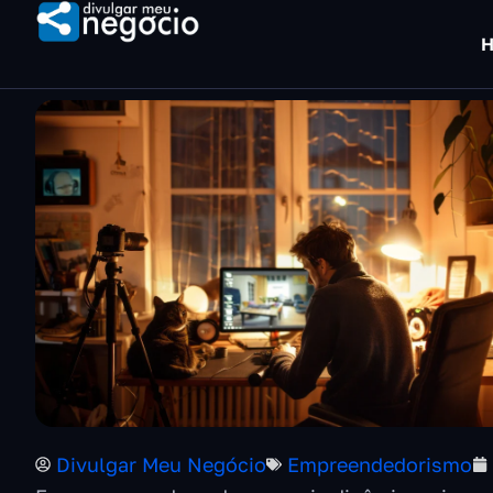
H
Divulgar Meu Negócio
Empreendedorismo