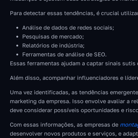
Para detectar essas tendências, é crucial util
Análise de dados de redes sociais;
Pesquisas de mercado;
Relatórios de indústria;
Ferramentas de análise de SEO.
Essas ferramentas ajudam a captar sinais suti
Além disso, acompanhar influenciadores e líder
Uma vez identificadas, as tendências emergente
marketing da empresa. Isso envolve avaliar a r
deve considerar possíveis oportunidades e risc
Com essas informações, as empresas de
montag
desenvolver novos produtos e serviços, e adap