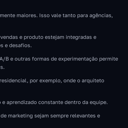
mente maiores. Isso vale tanto para agências,
, vendas e produto estejam integradas e
 e desafios.
s A/B e outras formas de experimentação permite
s.
residencial, por exemplo, onde o arquiteto
e aprendizado constante dentro da equipe.
 de marketing sejam sempre relevantes e