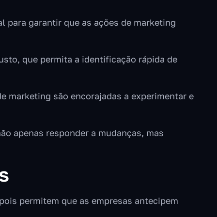
 para garantir que as ações de marketing
sto, que permita a identificação rápida de
de marketing são encorajadas a experimentar e
ão apenas responder a mudanças, mas
s
, pois permitem que as empresas antecipem