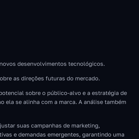
 novos desenvolvimentos tecnológicos.
sobre as direções futuras do mercado.
tencial sobre o público-alvo e a estratégia de
mo ela se alinha com a marca. A análise também
ustar suas campanhas de marketing,
ativas e demandas emergentes, garantindo uma