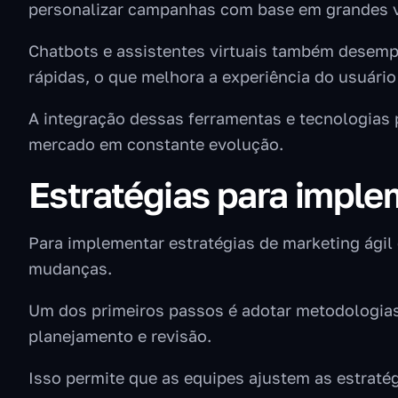
personalizar campanhas com base em grandes 
Chatbots e assistentes virtuais também desem
rápidas, o que melhora a experiência do usuário 
A integração dessas ferramentas e tecnologias 
mercado em constante evolução.
Estratégias para imple
Para implementar estratégias de marketing ágil 
mudanças.
Um dos primeiros passos é adotar metodologias
planejamento e revisão.
Isso permite que as equipes ajustem as estrat