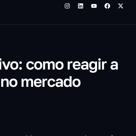
vo: como reagir a
 no mercado