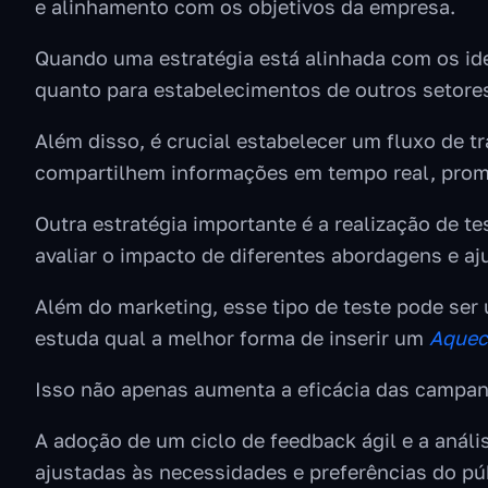
e alinhamento com os objetivos da empresa.
Quando uma estratégia está alinhada com os ide
quanto para estabelecimentos de outros setor
Além disso, é crucial estabelecer um fluxo de t
compartilhem informações em tempo real, prom
Outra estratégia importante é a realização de 
avaliar o impacto de diferentes abordagens e aj
Além do marketing, esse tipo de teste pode ser 
estuda qual a melhor forma de inserir um
Aquec
Isso não apenas aumenta a eficácia das campa
A adoção de um ciclo de feedback ágil e a anál
ajustadas às necessidades e preferências do pú