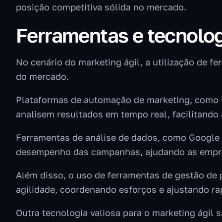
posição competitiva sólida no mercado.
Ferramentas e tecnolog
No cenário do marketing ágil, a utilização de f
do mercado.
Plataformas de automação de marketing, como
analisem resultados em tempo real, facilitando 
Ferramentas de análise de dados, como Google 
desempenho das campanhas, ajudando as emp
Além disso, o uso de ferramentas de gestão de 
agilidade, coordenando esforços e ajustando ra
Outra tecnologia valiosa para o marketing ágil s