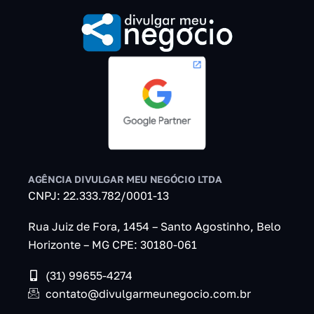
AGÊNCIA DIVULGAR MEU NEGÓCIO LTDA
CNPJ: 22.333.782/0001-13
Rua Juiz de Fora, 1454 – Santo Agostinho, Belo
Horizonte – MG CPE: 30180-061
(31) 99655-4274
contato@divulgarmeunegocio.com.br