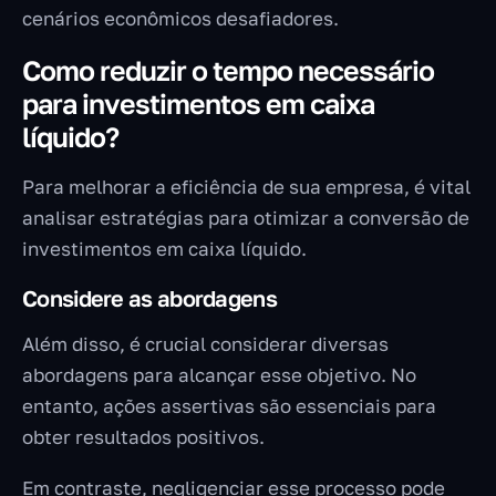
cenários econômicos desafiadores.
Como reduzir o tempo necessário
para investimentos em caixa
líquido?
Para melhorar a eficiência de sua empresa, é vital
analisar estratégias para otimizar a conversão de
investimentos em caixa líquido.
Considere as abordagens
Além disso, é crucial considerar diversas
abordagens para alcançar esse objetivo. No
entanto, ações assertivas são essenciais para
obter resultados positivos.
Em contraste, negligenciar esse processo pode