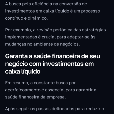
A busca pela eficiência na conversão de
investimentos em caixa líquido é um processo
contínuo e dinâmico.
Por exemplo, a revisão periódica das estratégias
implementadas é crucial para adaptar-se às
mudanças no ambiente de negócios.
Garanta a saúde financeira de seu
negócio com investimentos em
caixa líquido
Em resumo, a constante busca por
aperfeiçoamento é essencial para garantir a
saúde financeira da empresa.
Após seguir os passos delineados para reduzir o