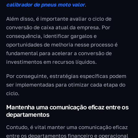
calibrador de pneus moto valor
.
Além disso, é importante avaliar o ciclo de
conversão de caixa atual da empresa. Por
consequência, identificar gargalos e
oportunidades de melhoria nesse processo é
fundamental para acelerar a conversão de
investimentos em recursos líquidos.
Por conseguinte, estratégias específicas podem
ser implementadas para otimizar cada etapa do
ciclo.
Mantenha uma comunicação eficaz entre os
departamentos
Contudo, é vital manter uma comunicação eficaz
entre os departamentos financeiro e operacional