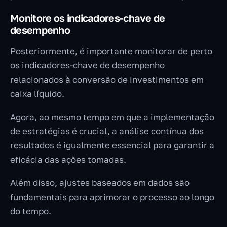
Monitore os indicadores-chave de
desempenho
Posteriormente, é importante monitorar de perto
os indicadores-chave de desempenho
relacionados à conversão de investimentos em
caixa líquido.
Agora, ao mesmo tempo em que a implementação
de estratégias é crucial, a análise contínua dos
resultados é igualmente essencial para garantir a
eficácia das ações tomadas.
Além disso, ajustes baseados em dados são
fundamentais para aprimorar o processo ao longo
do tempo.