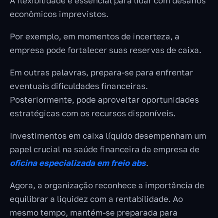
A flexibilidade é essencial para lidar com desafios
econômicos imprevistos.
Por exemplo, em momentos de incerteza, a
empresa pode fortalecer suas reservas de caixa.
Em outras palavras, prepara-se para enfrentar
eventuais dificuldades financeiras.
Posteriormente, pode aproveitar oportunidades
estratégicas com os recursos disponíveis.
Investimentos em caixa líquido desempenham um
papel crucial na saúde financeira da empresa de
oficina especializada em freio abs
.
Agora, a organização reconhece a importância de
equilibrar a liquidez com a rentabilidade. Ao
mesmo tempo, mantém-se preparada para