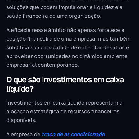
soluções que podem impulsionar a liquidez e a
saúde financeira de uma organização.
A eficácia nesse âmbito não apenas fortalece a
posição financeira de uma empresa, mas também
solidifica sua capacidade de enfrentar desafios e
aproveitar oportunidades no dinâmico ambiente
empresarial contemporâneo.
O que são investimentos em caixa
líquido?
Investimentos em caixa líquido representam a
alocação estratégica de recursos financeiros
disponíveis.
A empresa de
troca de ar condicionado