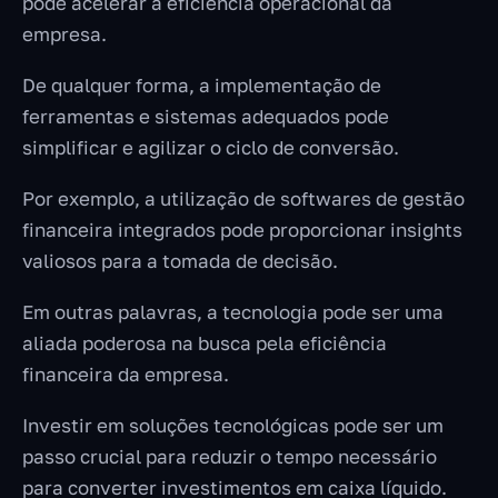
pode acelerar a eficiência operacional da
empresa.
De qualquer forma, a implementação de
ferramentas e sistemas adequados pode
simplificar e agilizar o ciclo de conversão.
Por exemplo, a utilização de softwares de gestão
financeira integrados pode proporcionar insights
valiosos para a tomada de decisão.
Em outras palavras, a tecnologia pode ser uma
aliada poderosa na busca pela eficiência
financeira da empresa.
Investir em soluções tecnológicas pode ser um
passo crucial para reduzir o tempo necessário
para converter investimentos em caixa líquido.