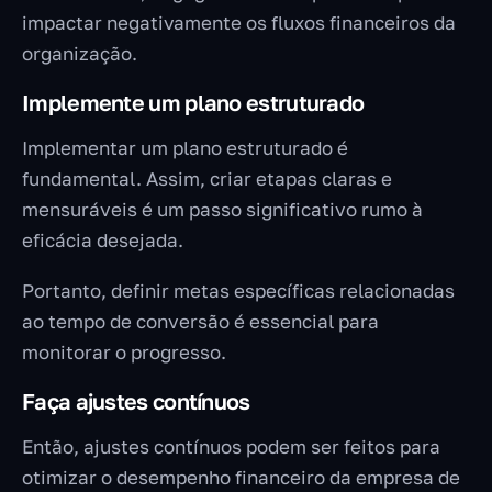
impactar negativamente os fluxos financeiros da
organização.
Implemente um plano estruturado
Implementar um plano estruturado é
fundamental. Assim, criar etapas claras e
mensuráveis é um passo significativo rumo à
eficácia desejada.
Portanto, definir metas específicas relacionadas
ao tempo de conversão é essencial para
monitorar o progresso.
Faça ajustes contínuos
Então, ajustes contínuos podem ser feitos para
otimizar o desempenho financeiro da empresa de