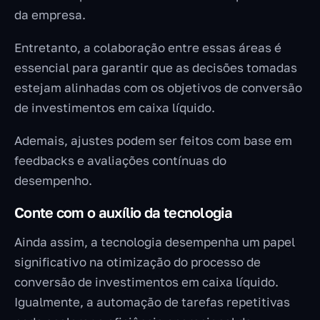
da empresa.
Entretanto, a colaboração entre essas áreas é
essencial para garantir que as decisões tomadas
estejam alinhadas com os objetivos de conversão
de investimentos em caixa líquido.
Ademais, ajustes podem ser feitos com base em
feedbacks e avaliações contínuas do
desempenho.
Conte com o auxílio da tecnologia
Ainda assim, a tecnologia desempenha um papel
significativo na otimização do processo de
conversão de investimentos em caixa líquido.
Igualmente, a automação de tarefas repetitivas