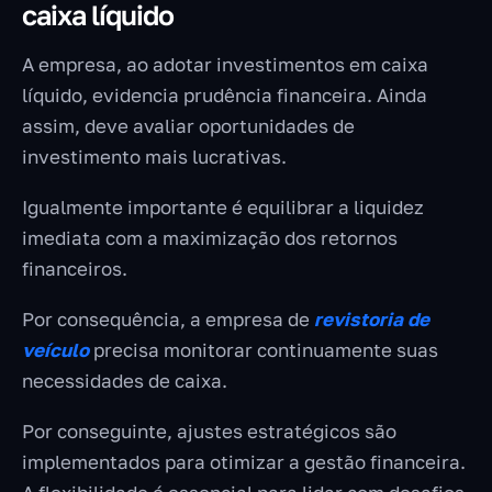
caixa líquido
A empresa, ao adotar investimentos em caixa
líquido, evidencia prudência financeira. Ainda
assim, deve avaliar oportunidades de
investimento mais lucrativas.
Igualmente importante é equilibrar a liquidez
imediata com a maximização dos retornos
financeiros.
Por consequência, a empresa de
revistoria de
veículo
precisa monitorar continuamente suas
necessidades de caixa.
Por conseguinte, ajustes estratégicos são
implementados para otimizar a gestão financeira.