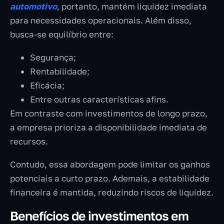
automotivo
, portanto, mantém liquidez imediata
para necessidades operacionais. Além disso,
busca-se equilíbrio entre:
Segurança;
Rentabilidade;
Eficácia;
Entre outras características afins.
Em contraste com investimentos de longo prazo,
a empresa prioriza a disponibilidade imediata de
recursos.
Contudo, essa abordagem pode limitar os ganhos
potenciais a curto prazo. Ademais, a estabilidade
financeira é mantida, reduzindo riscos de liquidez.
Benefícios de investimentos em