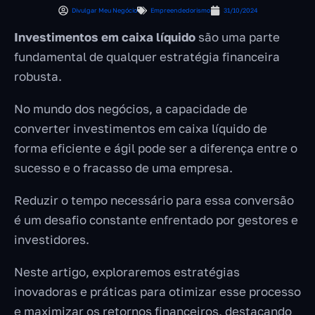
Divulgar Meu Negócio
Empreendedorismo
31/10/2024
Investimentos em caixa líquido
são uma parte
fundamental de qualquer estratégia financeira
robusta.
No mundo dos negócios, a capacidade de
converter investimentos em caixa líquido de
forma eficiente e ágil pode ser a diferença entre o
sucesso e o fracasso de uma empresa.
Reduzir o tempo necessário para essa conversão
é um desafio constante enfrentado por gestores e
investidores.
Neste artigo, exploraremos estratégias
inovadoras e práticas para otimizar esse processo
e maximizar os retornos financeiros, destacando