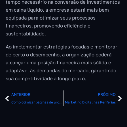
tempo necessário na conversão de investimentos
em caixa líquido, a empresa estará mais bem
equipada para otimizar seus processos
financeiros, promovendo eficiência e
sustentabilidade.
Ao implementar estratégias focadas e monitorar
de perto o desempenho, a organização poderá
alcançar uma posição financeira mais sólida e
adaptável às demandas do mercado, garantindo
sua competitividade a longo prazo.
ANTERIOR
PRÓXIMO
Como otimizar páginas de produto para melhor conversão?
Marketing Digital nas Periferias