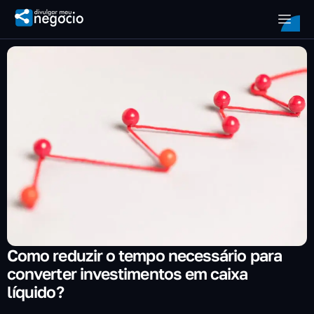
Como reduzir o tempo necessário para
converter investimentos em caixa
líquido?