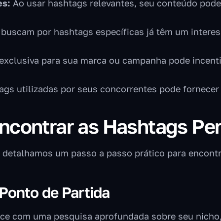
es:
Ao usar hashtags relevantes, seu conteúdo pode
buscam por hashtags específicas já têm um interes
exclusiva para sua marca ou campanha pode incent
gs utilizadas por seus concorrentes pode fornecer 
ncontrar as Hashtags Per
a, detalhamos um passo a passo prático para encontr
 Ponto de Partida
ce com uma pesquisa aprofundada sobre seu nicho, 