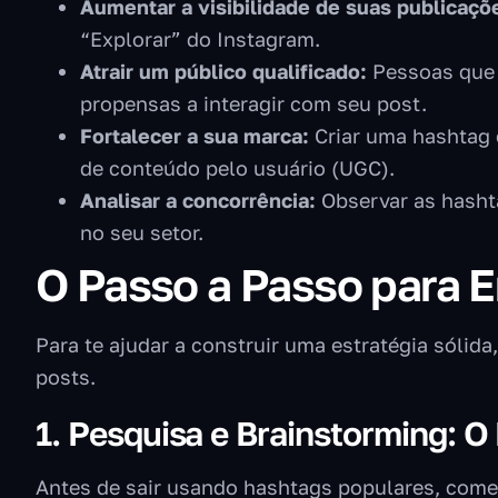
Aumentar a visibilidade de suas publicaçõ
“Explorar” do Instagram.
Atrair um público qualificado:
Pessoas que 
propensas a interagir com seu post.
Fortalecer a sua marca:
Criar uma hashtag 
de conteúdo pelo usuário (UGC).
Analisar a concorrência:
Observar as hashta
no seu setor.
O Passo a Passo para E
Para te ajudar a construir uma estratégia sólid
posts.
1. Pesquisa e Brainstorming: O
Antes de sair usando hashtags populares, come