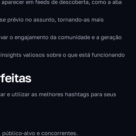
 aparecer em feeds de descoberta, como a aba
se prévio no assunto, tornando-as mais
ivar o engajamento da comunidade e a geração
insights valiosos sobre o que está funcionando
feitas
ar e utilizar as melhores hashtags para seus
público-alvo e concorrentes.