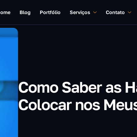
ome
Blog
Portfólio
Serviços
Contato
Como Saber as H
Colocar nos Meu