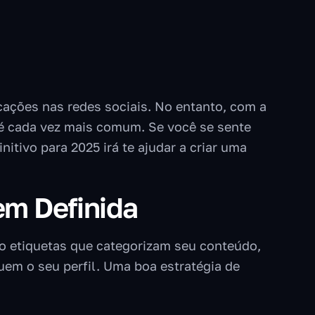
ações nas redes sociais. No entanto, com a
 é cada vez mais comum. Se você se sente
itivo para 2025 irá te ajudar a criar uma
em Definida
 etiquetas que categorizam seu conteúdo,
uem o seu perfil. Uma boa estratégia de