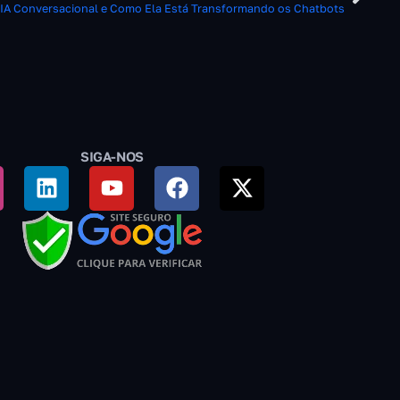
 IA Conversacional e Como Ela Está Transformando os Chatbots
SIGA-NOS