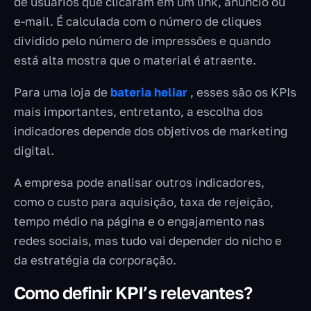
de usuários que clicaram em um link, anúncio ou
e-mail. É calculada com o número de cliques
dividido pelo número de impressões e quando
está alta mostra que o material é atraente.
Para uma loja de
bateria heliar
, esses são os KPIs
mais importantes, entretanto, a escolha dos
indicadores depende dos objetivos de marketing
digital.
A empresa pode analisar outros indicadores,
como o custo para aquisição, taxa de rejeição,
tempo médio na página e o engajamento nas
redes sociais, mas tudo vai depender do nicho e
da estratégia da corporação.
Como definir KPI’s relevantes?