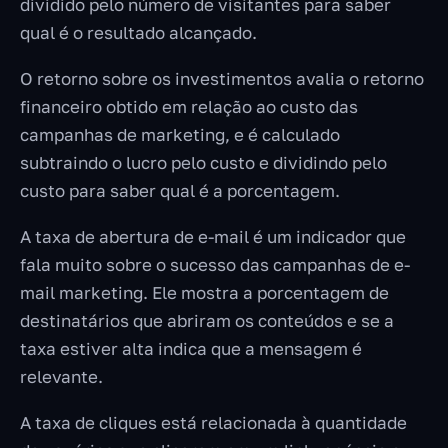
dividido pelo número de visitantes para saber
qual é o resultado alcançado.
O retorno sobre os investimentos avalia o retorno
financeiro obtido em relação ao custo das
campanhas de marketing, e é calculado
subtraindo o lucro pelo custo e dividindo pelo
custo para saber qual é a porcentagem.
A taxa de abertura de e-mail é um indicador que
fala muito sobre o sucesso das campanhas de e-
mail marketing. Ele mostra a porcentagem de
destinatários que abriram os conteúdos e se a
taxa estiver alta indica que a mensagem é
relevante.
A taxa de cliques está relacionada à quantidade