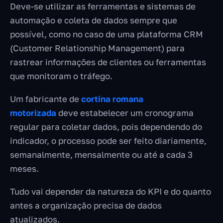
Deve-se utilizar as ferramentas e sistemas de
automação e coleta de dados sempre que
possível, como no caso de uma plataforma CRM
(Customer Relationship Management) para
rastrear informações de clientes ou ferramentas
que monitoram o tráfego.
Um fabricante de
cortina romana
motorizada
deve estabelecer um cronograma
regular para coletar dados, pois dependendo do
indicador, o processo pode ser feito diariamente,
semanalmente, mensalmente ou até a cada 3
meses.
Tudo vai depender da natureza do KPI e do quanto
antes a organização precisa de dados
atualizados.