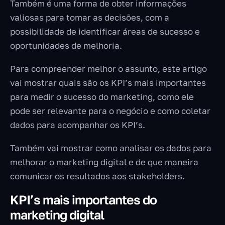
Também é uma forma de obter informações
valiosas para tomar as decisões, com a
possibilidade de identificar áreas de sucesso e
oportunidades de melhoria.
Para compreender melhor o assunto, este artigo
vai mostrar quais são os KPI’s mais importantes
para medir o sucesso do marketing, como ele
pode ser relevante para o negócio e como coletar
dados para acompanhar os KPI’s.
Também vai mostrar como analisar os dados para
melhorar o marketing digital e de que maneira
comunicar os resultados aos stakeholders.
KPI’s mais importantes do
marketing digital