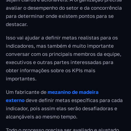
avaliar o desempenho do setor e da concorrência
para determinar onde existem pontos para se
destacar.
Isso vai ajudar a definir metas realistas para os
indicadores, mas também é muito importante
conversar com os principais membros da equipe,
executivos e outras partes interessadas para
obter informações sobre os KPIs mais
importantes.
Um fabricante de
mezanino de madeira
externo
deve definir metas específicas para cada
indicador, pois assim elas serão desafiadoras e
alcançáveis ao mesmo tempo.
Todo o processo precisa ser avaliado e ajustado