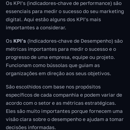
Os KPI’s (indicadores-chave de performance) são
essenciais para medir o sucesso do seu marketing
digital. Aqui estão alguns dos KPI’s mais
importantes a considerar.
Os
KPI’s
(Indicadores-chave de Desempenho) são
métricas importantes para medir o sucesso e o
progresso de uma empresa, equipe ou projeto.
Funcionam como bússolas que guiam as
organizações em direção aos seus objetivos.
São escolhidos com base nos propósitos
específicos de cada companhia e podem variar de
acordo com o setor e as métricas estratégicas.
Eles são muito importantes porque fornecem uma
visão clara sobre o desempenho e ajudam a tomar
decisões informadas.