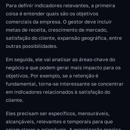
Para definir indicadores relevantes, a primeira
coisa é entender quais são os objetivos
comerciais da empresa. O gestor deve incluir
metas de receita, crescimento de mercado,
satisfação do cliente, expansão geográfica, entre
outras possibilidades.
Em seguida, ele vai analisar as áreas-chave do
negócio e que podem gerar mais impacto para os
objetivos. Por exemplo, se a retenção é
fundamental, torna-se interessante se concentrar
em indicadores relacionados à satisfação do
cliente.
Eles precisam ser específicos, mensuráveis,
alcançáveis, relevantes e temporais para que
sejam claros e acionáveis. A organização precisa