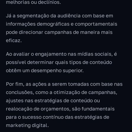
melhorias ou declínios.
Já a segmentação da audiência com base em
informações demográficas e comportamentais
pode direcionar campanhas de maneira mais
eficaz.
Ao avaliar o engajamento nas mídias sociais, é
possível determinar quais tipos de conteúdo
obtêm um desempenho superior.
Por fim, as ações a serem tomadas com base nas
conclusões, como a otimização de campanhas,
ajustes nas estratégias de conteúdo ou
realocação de orçamentos, são fundamentais
para o sucesso contínuo das estratégias de
marketing digital.