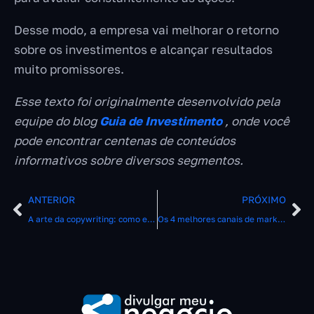
Desse modo, a empresa vai melhorar o retorno
sobre os investimentos e alcançar resultados
muito promissores.
Esse texto foi originalmente desenvolvido pela
equipe do blog
Guia de Investimento
, onde você
pode encontrar centenas de conteúdos
informativos sobre diversos segmentos.
ANTERIOR
PRÓXIMO
A arte da copywriting: como escrever textos que vendem
Os 4 melhores canais de marketing digital para sua empresa