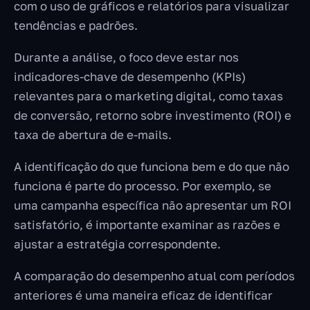
com o uso de gráficos e relatórios para visualizar
tendências e padrões.
Durante a análise, o foco deve estar nos
indicadores-chave de desempenho (KPIs)
relevantes para o marketing digital, como taxas
de conversão, retorno sobre investimento (ROI) e
taxa de abertura de e-mails.
A identificação do que funciona bem e do que não
funciona é parte do processo. Por exemplo, se
uma campanha específica não apresentar um ROI
satisfatório, é importante examinar as razões e
ajustar a estratégia correspondente.
A comparação do desempenho atual com períodos
anteriores é uma maneira eficaz de identificar