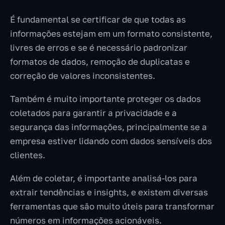
É fundamental se certificar de que todas as
informações estejam em um formato consistente,
livres de erros e se é necessário padronizar
formatos de dados, remoção de duplicatas e
correção de valores inconsistentes.
Também é muito importante proteger os dados
coletados para garantir a privacidade e a
segurança das informações, principalmente se a
empresa estiver lidando com dados sensíveis dos
clientes.
Além de coletar, é importante analisá-los para
extrair tendências e insights, e existem diversas
ferramentas que são muito úteis para transformar
números em informações acionáveis.