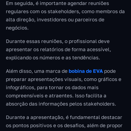
Em seguida, é importante agendar reuniões
regulares com os stakeholders, como membros da
alta direção, investidores ou parceiros de
negócios.
Durante essas reuniões, o profissional deve
apresentar os relatórios de forma acessível,
explicando os números e as tendências.
Além disso, uma marca de
bobina de EVA
pode
preparar apresentações visuais, como gráficos e
infográficos, para tornar os dados mais
compreensíveis e atraentes. Isso facilita a
absorção das informações pelos stakeholders.
Durante a apresentação, é fundamental destacar
os pontos positivos e os desafios, além de propor