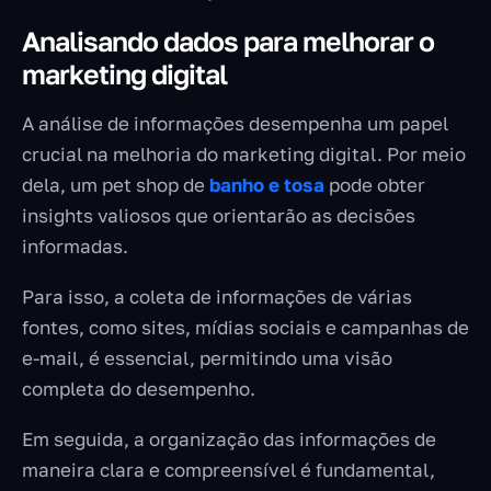
Analisando dados para melhorar o
marketing digital
A análise de informações desempenha um papel
crucial na melhoria do marketing digital. Por meio
dela, um pet shop de
banho e tosa
pode obter
insights valiosos que orientarão as decisões
informadas.
Para isso, a coleta de informações de várias
fontes, como sites, mídias sociais e campanhas de
e-mail, é essencial, permitindo uma visão
completa do desempenho.
Em seguida, a organização das informações de
maneira clara e compreensível é fundamental,