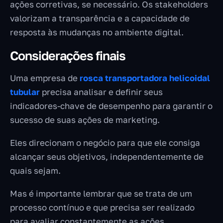
ações corretivas, se necessário. Os stakeholders
valorizam a transparência e a capacidade de
resposta às mudanças no ambiente digital.
Considerações finais
Uma empresa de
rosca transportadora helicoidal
tubular
precisa analisar e definir seus
indicadores-chave de desempenho para garantir o
sucesso de suas ações de marketing.
Eles direcionam o negócio para que ele consiga
alcançar seus objetivos, independentemente de
quais sejam.
Mas é importante lembrar que se trata de um
processo contínuo e que precisa ser realizado
para avaliar constantemente as ações.