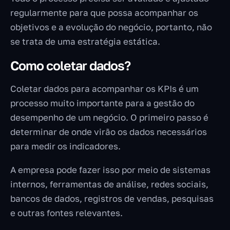
regularmente para que possa acompanhar os
objetivos e a evolução do negócio, portanto, não
se trata de uma estratégia estática.
Como coletar dados?
Coletar dados para acompanhar os KPIs é um
processo muito importante para a gestão do
desempenho de um negócio. O primeiro passo é
determinar de onde virão os dados necessários
para medir os indicadores.
A empresa pode fazer isso por meio de sistemas
internos, ferramentas de análise, redes sociais,
bancos de dados, registros de vendas, pesquisas
e outras fontes relevantes.