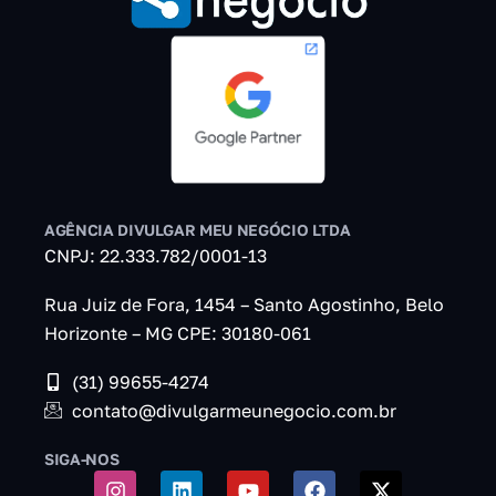
AGÊNCIA DIVULGAR MEU NEGÓCIO LTDA
CNPJ: 22.333.782/0001-13
Rua Juiz de Fora, 1454 – Santo Agostinho, Belo
Horizonte – MG CPE: 30180-061
(31) 99655-4274
contato@divulgarmeunegocio.com.br
SIGA-NOS