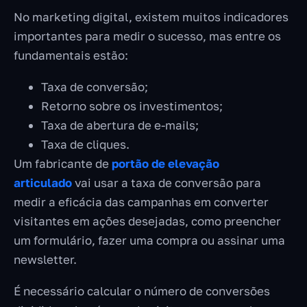
No marketing digital, existem muitos indicadores
importantes para medir o sucesso, mas entre os
fundamentais estão:
Taxa de conversão;
Retorno sobre os investimentos;
Taxa de abertura de e-mails;
Taxa de cliques.
Um fabricante de
portão de elevação
articulado
vai usar a taxa de conversão para
medir a eficácia das campanhas em converter
visitantes em ações desejadas, como preencher
um formulário, fazer uma compra ou assinar uma
newsletter.
É necessário calcular o número de conversões