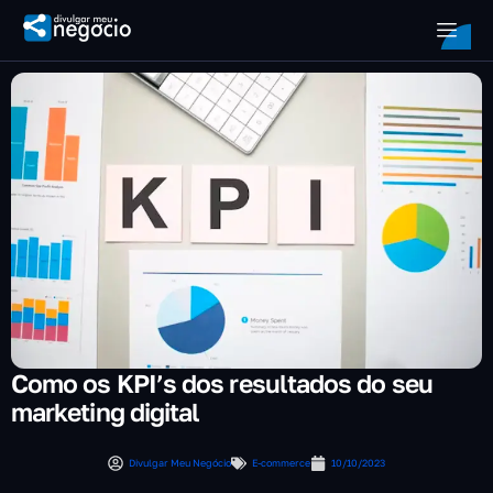
Como os KPI’s dos resultados do seu
marketing digital
Divulgar Meu Negócio
E-commerce
10/10/2023