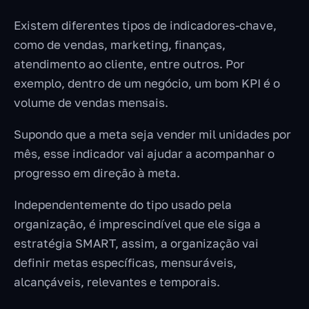
Existem diferentes tipos de indicadores-chave,
como de vendas, marketing, finanças,
atendimento ao cliente, entre outros. Por
exemplo, dentro de um negócio, um bom KPI é o
volume de vendas mensais.
Supondo que a meta seja vender mil unidades por
mês, esse indicador vai ajudar a acompanhar o
progresso em direção à meta.
Independentemente do tipo usado pela
organização, é imprescindível que ele siga a
estratégia SMART, assim, a organização vai
definir metas específicas, mensuráveis,
alcançáveis, relevantes e temporais.