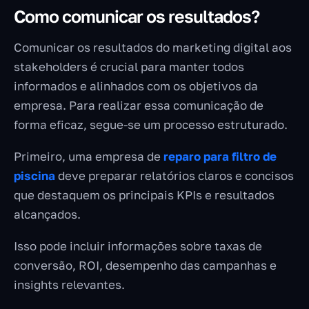
Como comunicar os resultados?
Comunicar os resultados do marketing digital aos
stakeholders é crucial para manter todos
informados e alinhados com os objetivos da
empresa. Para realizar essa comunicação de
forma eficaz, segue-se um processo estruturado.
Primeiro, uma empresa de
reparo para filtro de
piscina
deve preparar relatórios claros e concisos
que destaquem os principais KPIs e resultados
alcançados.
Isso pode incluir informações sobre taxas de
conversão, ROI, desempenho das campanhas e
insights relevantes.