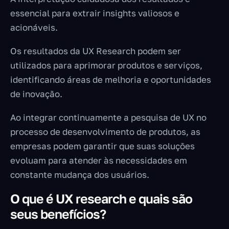
essencial para extrair insights valiosos e
acionáveis.
Os resultados da UX Research podem ser
utilizados para aprimorar produtos e serviços,
identificando áreas de melhoria e oportunidades
de inovação.
Ao integrar continuamente a pesquisa de UX no
processo de desenvolvimento de produtos, as
empresas podem garantir que suas soluções
evoluam para atender às necessidades em
constante mudança dos usuários.
O que é UX research e quais são
seus benefícios?