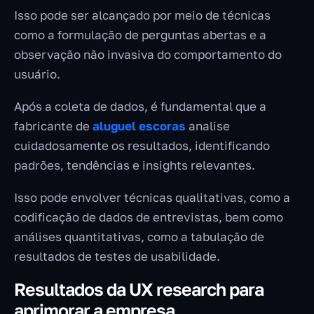
Isso pode ser alcançado por meio de técnicas
como a formulação de perguntas abertas e a
observação não invasiva do comportamento do
usuário.
Após a coleta de dados, é fundamental que a
fabricante de
aluguel escoras
analise
cuidadosamente os resultados, identificando
padrões, tendências e insights relevantes.
Isso pode envolver técnicas qualitativas, como a
codificação de dados de entrevistas, bem como
análises quantitativas, como a tabulação de
resultados de testes de usabilidade.
Resultados da UX research para
aprimorar a empresa