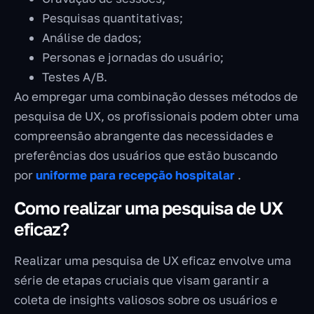
Pesquisas quantitativas;
Análise de dados;
Personas e jornadas do usuário;
Testes A/B.
Ao empregar uma combinação desses métodos de
pesquisa de UX, os profissionais podem obter uma
compreensão abrangente das necessidades e
preferências dos usuários que estão buscando
por
uniforme para recepção hospitalar
.
Como realizar uma pesquisa de UX
eficaz?
Realizar uma pesquisa de UX eficaz envolve uma
série de etapas cruciais que visam garantir a
coleta de insights valiosos sobre os usuários e