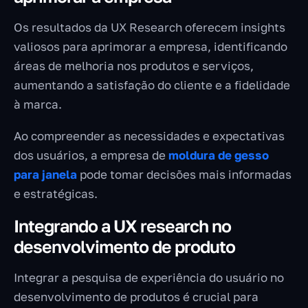
Os resultados da UX Research oferecem insights
valiosos para aprimorar a empresa, identificando
áreas de melhoria nos produtos e serviços,
aumentando a satisfação do cliente e a fidelidade
à marca.
Ao compreender as necessidades e expectativas
dos usuários, a empresa de
moldura de gesso
para janela
pode tomar decisões mais informadas
e estratégicas.
Integrando a UX research no
desenvolvimento de produto
Integrar a pesquisa de experiência do usuário no
desenvolvimento de produtos é crucial para