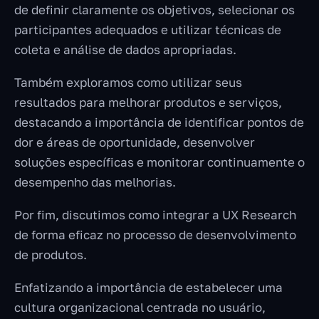
de definir claramente os objetivos, selecionar os
participantes adequados e utilizar técnicas de
coleta e análise de dados apropriadas.
Também exploramos como utilizar seus
resultados para melhorar produtos e serviços,
destacando a importância de identificar pontos de
dor e áreas de oportunidade, desenvolver
soluções específicas e monitorar continuamente o
desempenho das melhorias.
Por fim, discutimos como integrar a UX Research
de forma eficaz no processo de desenvolvimento
de produtos.
Enfatizando a importância de estabelecer uma
cultura organizacional centrada no usuário,