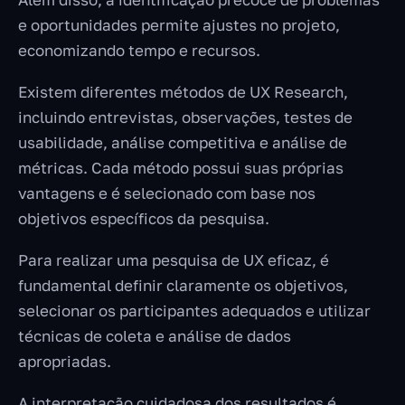
e oportunidades permite ajustes no projeto,
economizando tempo e recursos.
Existem diferentes métodos de UX Research,
incluindo entrevistas, observações, testes de
usabilidade, análise competitiva e análise de
métricas. Cada método possui suas próprias
vantagens e é selecionado com base nos
objetivos específicos da pesquisa.
Para realizar uma pesquisa de UX eficaz, é
fundamental definir claramente os objetivos,
selecionar os participantes adequados e utilizar
técnicas de coleta e análise de dados
apropriadas.
A interpretação cuidadosa dos resultados é