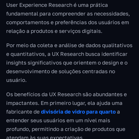
User Experience Research é uma prática
fundamental para compreender as necessidades,
comportamentos e preferências dos usuários em
relação a produtos e serviços digitais.
Por meio da coleta e análise de dados qualitativos
e quantitativos, a UX Research busca identificar
insights significativos que orientem o design e o
desenvolvimento de soluções centradas no
usuário.
Os benefícios da UX Research são abundantes e
impactantes. Em primeiro lugar, ela ajuda uma
fabricante de
divisória de vidro para quarto
a
entender seus usuários em um nível mais
profundo, permitindo a criação de produtos que
atendam às suas expectativas.