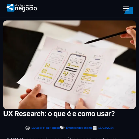
UX Research: o que é e como usar?
Divulgar Meu Negócio
Empreendedorismo
13/03/2024