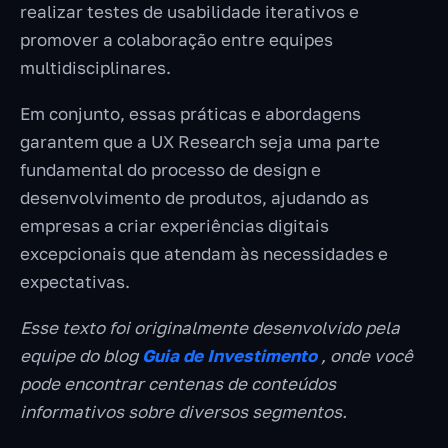
realizar testes de usabilidade iterativos e
promover a colaboração entre equipes
multidisciplinares.
Em conjunto, essas práticas e abordagens
garantem que a UX Research seja uma parte
fundamental do processo de design e
desenvolvimento de produtos, ajudando as
empresas a criar experiências digitais
excepcionais que atendam às necessidades e
expectativas.
Esse texto foi originalmente desenvolvido pela
equipe do blog
Guia de Investimento
, onde você
pode encontrar centenas de conteúdos
informativos sobre diversos segmentos.