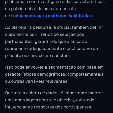
problema a ser investigado e das características
do público-alvo de uma autoescola
de
treinamento para mulheres habilitadas
.
Ao planejar a pesquisa, é crucial também definir
claramente os critérios de seleção dos
participantes, garantindo que a amostra
represente adequadamente o público-alvo do
produto ou serviço em questão.
Isso pode envolver a segmentação com base em
características demográficas, comportamentais
ou outras variáveis relevantes.
Durante a coleta de dados, é importante manter
uma abordagem neutra e objetiva, evitando
influenciar as respostas dos participantes.