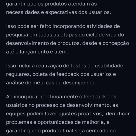
garantir que os produtos atendam às
necessidades e expectativas dos usuários.
Isso pode ser feito incorporando atividades de
pesquisa em todas as etapas do ciclo de vida do
desenvolvimento de produtos, desde a concepção
até o lançamento e além.
Isso inclui a realização de testes de usabilidade
regulares, coleta de feedback dos usuários e
análise de métricas de desempenho.
Ao incorporar continuamente o feedback dos
usuários no processo de desenvolvimento, as
equipes podem fazer ajustes proativos, identificar
problemas e oportunidades de melhoria, e
garantir que o produto final seja centrado no