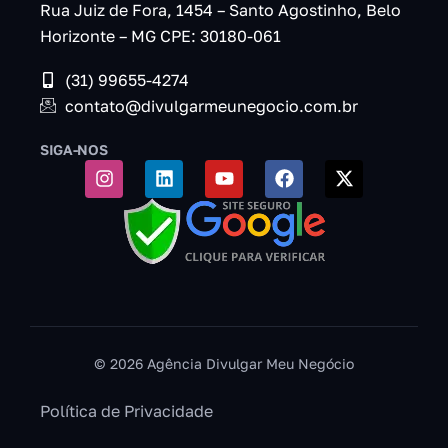
Rua Juiz de Fora, 1454 – Santo Agostinho, Belo
Horizonte – MG CPE: 30180-061
(31) 99655-4274
contato@divulgarmeunegocio.com.br
SIGA-NOS
© 2026 Agência Divulgar Meu Negócio
Política de Privacidade