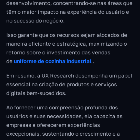
desenvolvimento, concentrando-se nas áreas que
têm o maior impacto na experiência do usuário e
no sucesso do negócio.
Isso garante que os recursos sejam alocados de
maneira eficiente e estratégica, maximizando o
retorno sobre o investimento das vendas
de
uniforme de cozinha industrial
.
Em resumo, a UX Research desempenha um papel
essencial na criação de produtos e serviços
digitais bem-sucedidos.
Ao fornecer uma compreensão profunda dos
usuários e suas necessidades, ela capacita as
empresas a oferecerem experiências
excepcionais, sustentando o crescimento e a