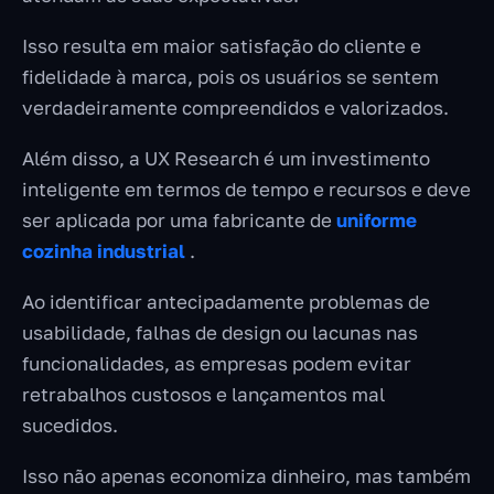
Isso resulta em maior satisfação do cliente e
fidelidade à marca, pois os usuários se sentem
verdadeiramente compreendidos e valorizados.
Além disso, a UX Research é um investimento
inteligente em termos de tempo e recursos e deve
ser aplicada por uma fabricante de
uniforme
cozinha industrial
.
Ao identificar antecipadamente problemas de
usabilidade, falhas de design ou lacunas nas
funcionalidades, as empresas podem evitar
retrabalhos custosos e lançamentos mal
sucedidos.
Isso não apenas economiza dinheiro, mas também