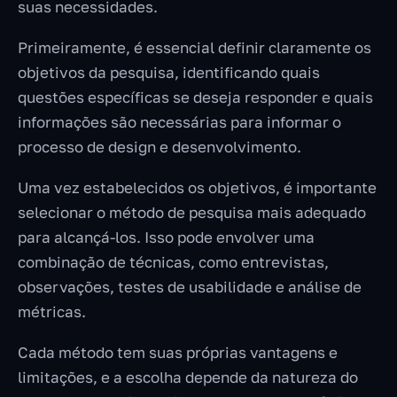
suas necessidades.
Primeiramente, é essencial definir claramente os
objetivos da pesquisa, identificando quais
questões específicas se deseja responder e quais
informações são necessárias para informar o
processo de design e desenvolvimento.
Uma vez estabelecidos os objetivos, é importante
selecionar o método de pesquisa mais adequado
para alcançá-los. Isso pode envolver uma
combinação de técnicas, como entrevistas,
observações, testes de usabilidade e análise de
métricas.
Cada método tem suas próprias vantagens e
limitações, e a escolha depende da natureza do