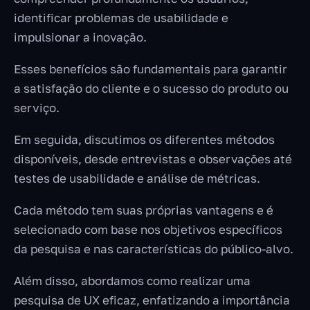
identificar problemas de usabilidade e
impulsionar a inovação.
Esses benefícios são fundamentais para garantir
a satisfação do cliente e o sucesso do produto ou
serviço.
Em seguida, discutimos os diferentes métodos
disponíveis, desde entrevistas e observações até
testes de usabilidade e análise de métricas.
Cada método tem suas próprias vantagens e é
selecionado com base nos objetivos específicos
da pesquisa e nas características do público-alvo.
Além disso, abordamos como realizar uma
pesquisa de UX eficaz, enfatizando a importância