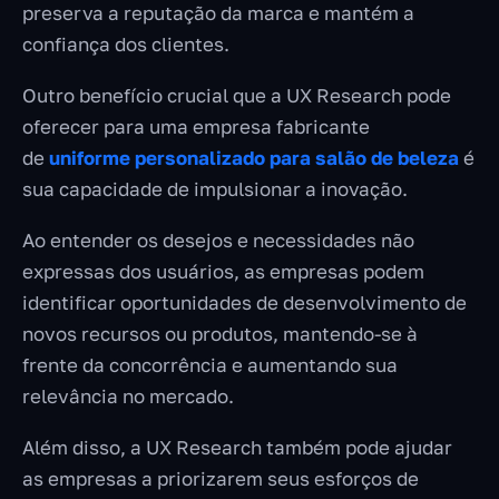
preserva a reputação da marca e mantém a
confiança dos clientes.
Outro benefício crucial que a UX Research pode
oferecer para uma empresa fabricante
de
uniforme personalizado para salão de beleza
é
sua capacidade de impulsionar a inovação.
Ao entender os desejos e necessidades não
expressas dos usuários, as empresas podem
identificar oportunidades de desenvolvimento de
novos recursos ou produtos, mantendo-se à
frente da concorrência e aumentando sua
relevância no mercado.
Além disso, a UX Research também pode ajudar
as empresas a priorizarem seus esforços de