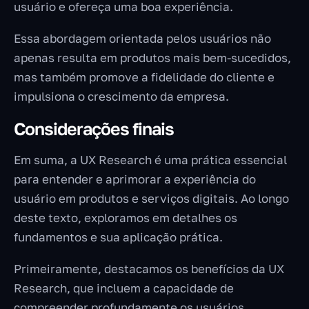
usuário e ofereça uma boa experiência.
Essa abordagem orientada pelos usuários não
apenas resulta em produtos mais bem-sucedidos,
mas também promove a fidelidade do cliente e
impulsiona o crescimento da empresa.
Considerações finais
Em suma, a UX Research é uma prática essencial
para entender e aprimorar a experiência do
usuário em produtos e serviços digitais. Ao longo
deste texto, exploramos em detalhes os
fundamentos e sua aplicação prática.
Primeiramente, destacamos os benefícios da UX
Research, que incluem a capacidade de
compreender profundamente os usuários,