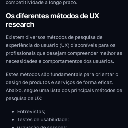
competitividade a longo prazo.
Os diferentes métodos de UX
research
Existem diversos métodos de pesquisa de
experiência do usuário (UX) disponíveis para os
profissionais que desejam compreender melhor as
necessidades e comportamentos dos usuários.
Estes métodos são fundamentais para orientar o
design de produtos e serviços de forma eficaz.
Abaixo, segue uma lista dos principais métodos de
pesquisa de UX:
Entrevistas;
Testes de usabilidade;
Gravação de sessões;