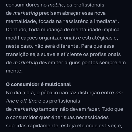
consumidores no
mobile
, os profissionais
de
marketing
precisam abraçar essa nova
mentalidade, focada na “assistência imediata”.
Contudo, toda mudança de mentalidade implica
modificações organizacionais e estratégicas e,
neste caso, não será diferente. Para que essa
transição seja suave e eficiente os profissionais
de
marketing
devem ter alguns pontos sempre em
mente:
O consumidor é multicanal
No dia a dia, o público não faz distinção entre
on-
line
e
off-line
e os profissionais
de
marketing
também não devem fazer. Tudo que
o consumidor quer é ter suas necessidades
supridas rapidamente, esteja ele onde estiver, e,