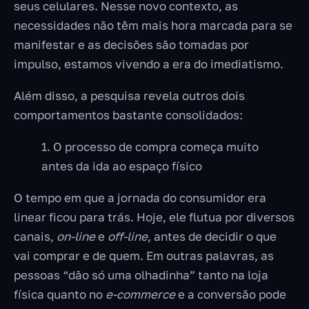
seus celulares. Nesse novo contexto, as
necessidades não têm mais hora marcada para se
manifestar e as decisões são tomadas por
impulso, estamos vivendo a era do imediatismo.
Além disso, a pesquisa revela outros dois
comportamentos bastante consolidados:
1. O processo de compra começa muito
antes da ida ao espaço físico
O tempo em que a jornada do consumidor era
linear ficou para trás. Hoje, ele flutua por diversos
canais,
on-line
e
off-line
, antes de decidir o que
vai comprar e de quem. Em outras palavras, as
pessoas “dão só uma olhadinha” tanto na loja
física quanto no
e-commerce
e a conversão pode