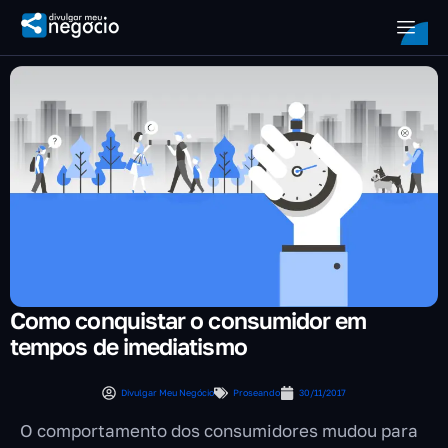
Como conquistar o consumidor em
tempos de imediatismo
Divulgar Meu Negócio
Proseando
30/11/2017
O comportamento dos consumidores mudou para