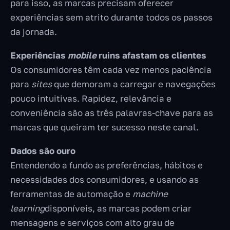
para isso, as marcas precisam oferecer
experiências sem atrito durante todos os passos
da jornada.
Experiências
mobile
ruins afastam os clientes
Os consumidores têm cada vez menos paciência
para
sites
que demoram a carregar e navegações
pouco intuitivas. Rapidez, relevância e
conveniência são as três palavras-chave para as
marcas que queiram ter sucesso neste canal.
Dados são ouro
Entendendo a fundo as preferências, hábitos e
necessidades dos consumidores, e usando as
ferramentas de automação e
machine
learning
disponíveis, as marcas podem criar
mensagens e serviços com alto grau de