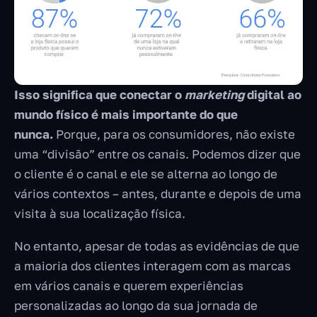
Isso significa que conectar o
marketing
digital ao
mundo físico é mais importante do que
nunca.
Porque, para os consumidores, não existe
uma “divisão” entre os canais. Podemos dizer que
o cliente é o canal e ele se alterna ao longo de
vários contextos – antes, durante e depois de uma
visita à sua localização física.
No entanto, apesar de todas as evidências de que
a maioria dos clientes interagem com as marcas
em vários canais e querem experiências
personalizadas ao longo da sua jornada de