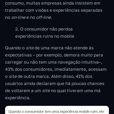
consumo, muitas empresas ainda insistem em
trabalhar com visões e experiências separadas
no
on-line
e no
off-line
.
2. O consumidor não perdoa
experiências ruins no mobile
Quando o
site
de uma marca não atende às
expectativas – por exemplo, demora muito para
carregar ou não tem uma navegação intuitiva–,
43% dos consumidores, imediatamente, acessam
o
site
de outra marca. Além disso, 41% dos
usuários ainda declaram que há poucas chances
de voltarem a um
site
no qual tiveram uma má
experiência.