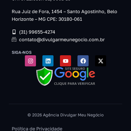
Rua Juiz de Fora, 1454 – Santo Agostinho, Belo
Horizonte – MG CPE: 30180-061
(31) 99655-4274
contato@divulgarmeunegocio.com.br
SIGA-NOS
© 2026 Agência Divulgar Meu Negócio
Política de Privacidade