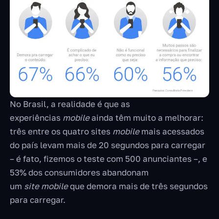
No Brasil, a realidade é que as
experiências
mobile
ainda têm muito a melhorar:
três entre os quatro sites
mobile
mais acessados
do país levam mais de 20 segundos para carregar
– é fato, fizemos o teste com 500 anunciantes –, e
53% dos consumidores abandonam
um
site
mobile
que demora mais de três segundos
para carregar.