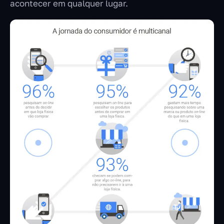
acontecer em qualquer lugar.