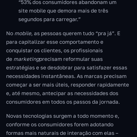
“53% dos consumidores abandonam um
site mobile que demora mais de três
segundos para carregar.”
No
mobile
, as pessoas querem tudo “pra já”. E
para capitalizar esse comportamento e
conquistar os clientes, os profissionais
de
marketing
precisam reformular suas
estratégias e se desdobrar para satisfazer essas
necessidades instantâneas. As marcas precisam
começar a ser mais úteis, responder rapidamente
e, até mesmo, antecipar as necessidades dos
consumidores em todos os passos da jornada.
Novas tecnologias surgem a todo momento e,
conforme os consumidores forem adotando
formas mais naturais de interação com elas –