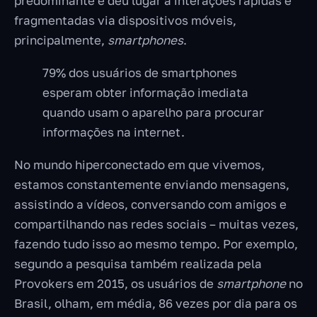
predominante e deu lugar a interações rápidas e
fragmentadas via dispositivos móveis,
principalmente,
smartphones
.
79% dos usuários de smartphones
esperam obter informação imediata
quando usam o aparelho para procurar
informações na internet.
No mundo hiperconectado em que vivemos,
estamos constantemente enviando mensagens,
assistindo a vídeos, conversando com amigos e
compartilhando nas redes sociais – muitas vezes,
fazendo tudo isso ao mesmo tempo. Por exemplo,
segundo a pesquisa também realizada pela
Provokers em 2015, os usuários de
smartphone
no
Brasil, olham, em média, 86 vezes por dia para os