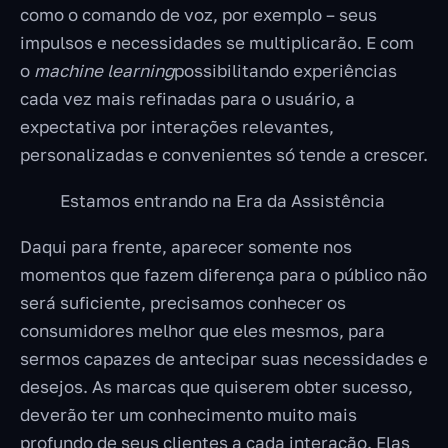
como o comando de voz, por exemplo – seus
impulsos e necessidades se multiplicarão. E com
o
machine learning
possibilitando experiências
cada vez mais refinadas para o usuário, a
expectativa por interações relevantes,
personalizadas e convenientes só tende a crescer.
Estamos entrando na Era da Assistência
Daqui para frente, aparecer somente nos
momentos que fazem diferença para o público não
será suficiente, precisamos conhecer os
consumidores melhor que eles mesmos, para
sermos capazes de antecipar suas necessidades e
desejos. As marcas que quiserem obter sucesso,
deverão ter um conhecimento muito mais
profundo de seus clientes a cada interação. Elas