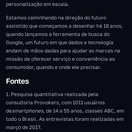
personalização em escala.
Estamos caminhando na direção do futuro
assistido que começamos a desenhar há 18 anos,
quando lançamos a ferramenta de busca do
Google, um futuro em que dados e tecnologia
andam de mãos dadas para ajudar as marcas na
missão de oferecer serviço e conveniência ao
consumidor, quando e onde ele precisar.
Fontes
1. Pesquisa quantitativa realizada pela
consultoria Provokers, com 1011 usuários
de
smartphones
, de 14 a 55 anos, classes ABC, em
todo o Brasil. As entrevistas foram realizadas em
março de 2017.