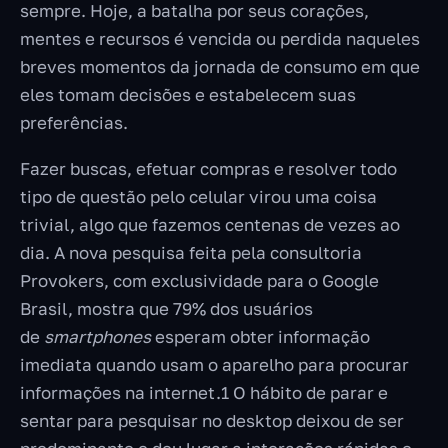
sempre. Hoje, a batalha por seus corações,
mentes e recursos é vencida ou perdida naqueles
breves momentos da jornada de consumo em que
eles tomam decisões e estabelecem suas
preferências.
Fazer buscas, efetuar compras e resolver todo
tipo de questão pelo celular virou uma coisa
trivial, algo que fazemos centenas de vezes ao
dia. A nova pesquisa feita pela consultoria
Provokers, com exclusividade para o Google
Brasil, mostra que 79% dos usuários
de
smartphones
esperam obter informação
imediata quando usam o aparelho para procurar
informações na internet.1 O hábito de parar e
sentar para pesquisar no desktop deixou de ser