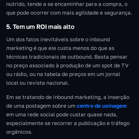
nutrido, tende a se encaminhar para a compra, o
que pode ocorrer com mais agilidade e segurança.
5. Tem um ROI mais alto
Um dos fatos inevitáveis ​​sobre o inbound
marketing é que ele custa menos do que as
técnicas tradicionais de outbound. Basta pensar
no preço associado à produção de um spot de TV
ou rádio, ou na tabela de preços em um jornal
local ou revista nacional.
Em se tratando de inbound marketing, a inserção
de uma postagem sobre um
centro de usinagem
em uma rede social pode custar quase nada,
especialmente se recorrer a publicação e tráfego
orgânicos.