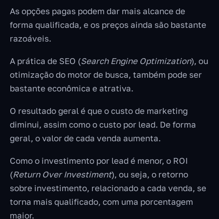
As opções pagas podem dar mais alcance de
forma qualificada, e os preços ainda são bastante
razoáveis.
A prática de SEO (
Search Engine Optimization
), ou
otimização do motor de busca, também pode ser
bastante econômica e atrativa.
O resultado geral é que o custo de marketing
diminui, assim como o custo por lead. De forma
geral, o valor de cada venda aumenta.
Como o investimento por lead é menor, o ROI
(
Return Over Investiment
), ou seja, o retorno
sobre investimento, relacionado a cada venda, se
torna mais qualificado, com uma porcentagem
maior.