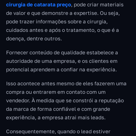
cirurgia de catarata preço
, pode criar materiais
de valor e que demonstre a expertise. Ou seja,
pode trazer informações sobre a cirurgia,
cuidados antes e após o tratamento, o que é a
doença, dentre outros.
Fornecer conteúdo de qualidade estabelece a
autoridade de uma empresa, e os clientes em
potencial aprendem a confiar na experiência.
Isso acontece antes mesmo de eles fazerem uma
compra ou entrarem em contato com um
vendedor. À medida que se constrói a reputação
da marca de forma confiável e com grande
experiência, a empresa atrai mais leads.
Consequentemente, quando o lead estiver