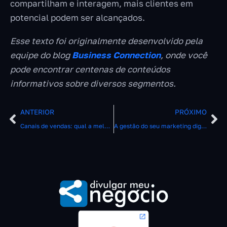
compartilham e interagem, mais clientes em
potencial podem ser alcançados.
Esse texto foi originalmente desenvolvido pela
equipe do blog
Business Connection
, onde você
pode encontrar centenas de conteúdos
informativos sobre diversos segmentos.
ANTERIOR
PRÓXIMO
Canais de vendas: qual a melhor opção para o seu negócio?
A gestão do seu marketing digital possui técnicas de SEO? Saiba como adquirir