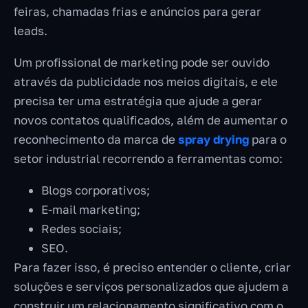
feiras, chamadas frias e anúncios para gerar
leads.
Um profissional de marketing pode ser ouvido
através da publicidade nos meios digitais, e ele
precisa ter uma estratégia que ajude a gerar
novos contatos qualificados, além de aumentar o
reconhecimento da marca de
spray drying
para o
setor industrial recorrendo a ferramentas como:
Blogs corporativos;
E-mail marketing;
Redes sociais;
SEO.
Para fazer isso, é preciso entender o cliente, criar
soluções e serviços personalizados que ajudem a
construir um relacionamento significativo com o