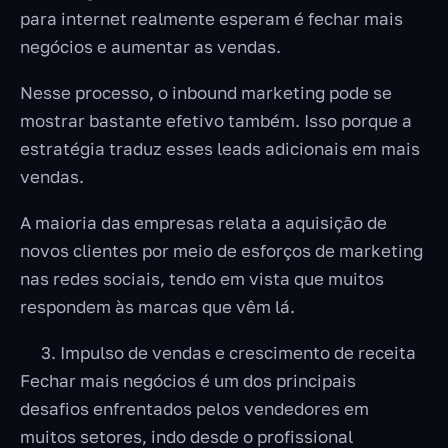
para internet realmente esperam é fechar mais
negócios e aumentar as vendas.
Nesse processo, o inbound marketing pode se
mostrar bastante efetivo também. Isso porque a
estratégia traduz esses leads adicionais em mais
vendas.
A maioria das empresas relata a aquisição de
novos clientes por meio de esforços de marketing
nas redes sociais, tendo em vista que muitos
respondem às marcas que vêm lá.
Impulso de vendas e crescimento de receita
Fechar mais negócios é um dos principais
desafios enfrentados pelos vendedores em
muitos setores, indo desde o profissional