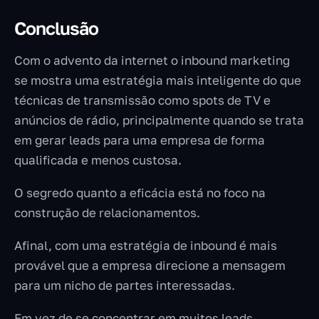
Conclusão
Com o advento da internet o inbound marketing
se mostra uma estratégia mais inteligente do que
técnicas de transmissão como spots de TV e
anúncios de rádio, principalmente quando se trata
em gerar leads para uma empresa de forma
qualificada e menos custosa.
O segredo quanto a eficácia está no foco na
construção de relacionamentos.
Afinal, com uma estratégia de inbound é mais
provável que a empresa direcione a mensagem
para um nicho de partes interessadas.
Em vez de se concentrar em muitos leads