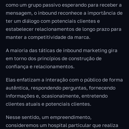
como um grupo passivo esperando para receber a
mensagem, o inbound reconhece a importância de
ter um diálogo com potenciais clientes e
estabelecer relacionamentos de longo prazo para
manter a competitividade da marca.
A maioria das táticas de inbound marketing gira
em torno dos princípios de construção de
confiança e relacionamentos.
Elas enfatizam a interação com o público de forma
autêntica, respondendo perguntas, fornecendo
informações e, ocasionalmente, entretendo
clientes atuais e potenciais clientes.
Nesse sentido, um empreendimento,
consideremos um hospital particular que realiza