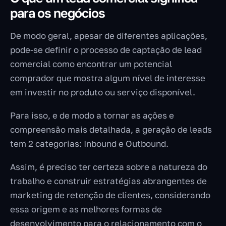
para os negócios
De modo geral, apesar de diferentes aplicações,
pode-se definir o processo de captação de lead
comercial como encontrar um potencial
comprador que mostra algum nível de interesse
em investir no produto ou serviço disponível.
Para isso, e de modo a tornar as ações e
compreensão mais detalhada, a geração de leads
tem 2 categorias: Inbound e Outbound.
Assim, é preciso ter certeza sobre a natureza do
trabalho e construir estratégias abrangentes de
marketing de retenção de clientes, considerando
essa origem e as melhores formas de
desenvolvimento para o relacionamento com o