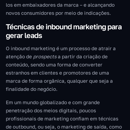
los em embaixadores da marca – e alcançando
novos consumidores por meio de indicações.
Técnicas de inbound marketing para
gerar leads
O inbound marketing é um processo de atrair a
atenção de
prospects
a partir da criação de
conteúdo, sendo uma forma de converter
estranhos em clientes e promotores de uma
marca de forma orgânica, qualquer que seja a
finalidade do negócio.
Em um mundo globalizado e com grande
penetração dos meios digitais, poucos
profissionais de marketing confiam em técnicas
de outbound, ou seja, o marketing de saída, como