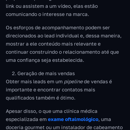
link ou assistem a um vídeo, elas estão
comunicando o interesse na marca.
Os esforços de acompanhamento podem ser
direcionados ao lead individual e, dessa maneira,
mostrar a ele conteúdo mais relevante e
continuar construindo o relacionamento até que
uma confiança seja estabelecida.
Geração de mais vendas
Obter mais leads em um
pipeline
de vendas é
importante e encontrar contatos mais
qualificados também é ótimo.
Apesar disso, o que uma clínica médica
especializada em
exame oftalmológico
, uma
doceria gourmet ou um instalador de cabeamento