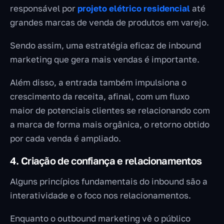
responsável por
projeto elétrico residencial
até
grandes marcas de venda de produtos em varejo.
Sendo assim, uma estratégia eficaz de inbound
marketing que gera mais vendas é importante.
Além disso, a entrada também impulsiona o
crescimento da receita, afinal, com um fluxo
maior de potenciais clientes se relacionando com
a marca de forma mais orgânica, o retorno obtido
por cada venda é ampliado.
4. Criação de confiança e relacionamentos
Alguns princípios fundamentais do inbound são a
interatividade e o foco nos relacionamentos.
Enquanto o outbound marketing vê o público