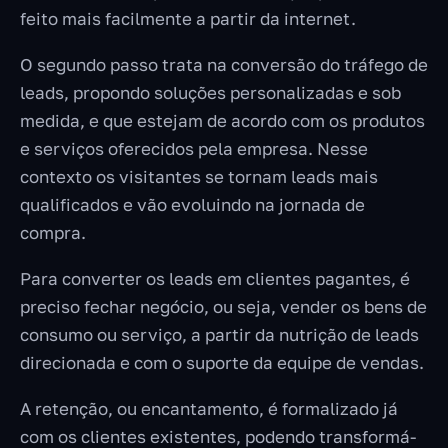
feito mais facilmente a partir da internet.
O segundo passo trata na conversão do tráfego de
leads, propondo soluções personalizadas e sob
medida, e que estejam de acordo com os produtos
e serviços oferecidos pela empresa. Nesse
contexto os visitantes se tornam leads mais
qualificados e vão evoluindo na jornada de
compra.
Para converter os leads em clientes pagantes, é
preciso fechar negócio, ou seja, vender os bens de
consumo ou serviço, a partir da nutrição de leads
direcionada e com o suporte da equipe de vendas.
A retenção, ou encantamento, é formalizado já
com os clientes existentes, podendo transformá-