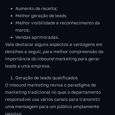
Aumento de receita;
Melhor geração de leads
Melhor visibilidade e reconhecimento da
marca;
Vendas aprimoradas.
Vale destacar alguns aspectos e vantagens em
detalhes a seguir, para melhor compreensão da
importância do inbound marketing para gerar
leads a uma empresa.
Geração de leads qualificados
O inbound marketing revisa o paradigma de
marketing tradicional no qual o departamento
responsável usa vários canais para transmitir
uma mensagem para um público amplamente
passivo.