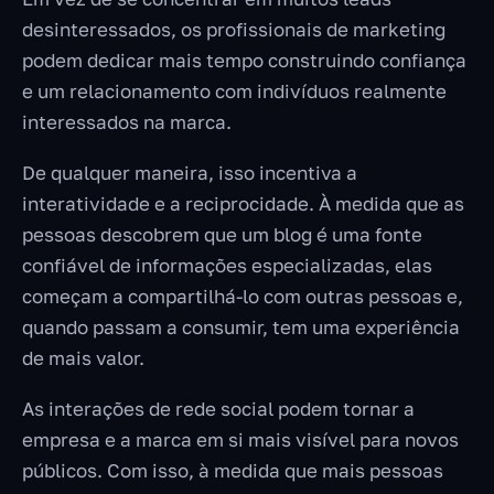
desinteressados, os profissionais de marketing
podem dedicar mais tempo construindo confiança
e um relacionamento com indivíduos realmente
interessados na marca.
De qualquer maneira, isso incentiva a
interatividade e a reciprocidade. À medida que as
pessoas descobrem que um blog é uma fonte
confiável de informações especializadas, elas
começam a compartilhá-lo com outras pessoas e,
quando passam a consumir, tem uma experiência
de mais valor.
As interações de rede social podem tornar a
empresa e a marca em si mais visível para novos
públicos. Com isso, à medida que mais pessoas