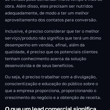
obra. Além disso, eles precisam ser nutridos
adequadamente, de modo a ter um melhor
aproveitamento dos contatos para conversão.
Inclusive, é preciso considerar que ter o melhor
serviço/produto não significa que terá um ótimo
desempenho em vendas, afinal, além da
qualidade, é preciso que os potenciais clientes
tenham conhecimento acerca da solução
desenvolvida e de seus benefícios.
Ou seja, é preciso trabalhar com a divulgação,
conscientização e educação do público sobre o
que a empresa proporciona, proporcionando o
crescimento do negócio e a obtenção de receita.
O que um lead comercial significa