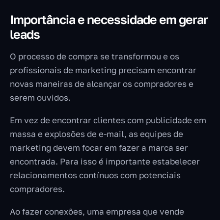
Importância e necessidade em gerar
leads
O processo de compra se transformou e os
profissionais de marketing precisam encontrar
novas maneiras de alcançar os compradores e
serem ouvidos.
Em vez de encontrar clientes com publicidade em
massa e explosões de e-mail, as equipes de
marketing devem focar em fazer a marca ser
encontrada. Para isso é importante estabelecer
relacionamentos contínuos com potenciais
compradores.
Ao fazer conexões, uma empresa que vende