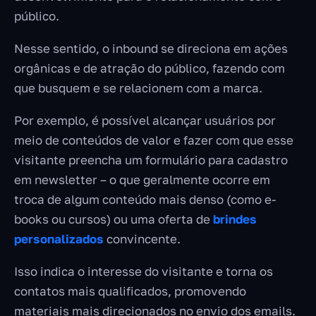
público.
Nesse sentido, o inbound se direciona em ações
orgânicas e de atração do público, fazendo com
que busquem e se relacionem com a marca.
Por exemplo, é possível alcançar usuários por
meio de conteúdos de valor e fazer com que esse
visitante preencha um formulário para cadastro
em newsletter – o que geralmente ocorre em
troca de algum conteúdo mais denso (como e-
books ou cursos) ou uma oferta de
brindes
personalizados
convincente.
Isso indica o interesse do visitante e torna os
contatos mais qualificados, promovendo
materiais mais direcionados no envio dos emails.