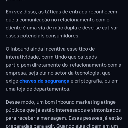
Em vez disso, as táticas de entrada reconhecem
que a comunicação no relacionamento com o
cliente é uma via de mão dupla e deve-se cativar
esses potenciais consumidores.
O inbound ainda incentiva esse tipo de
interatividade, permitindo que os leads
participem diretamente do relacionamento com a
empresa, seja ela no setor da tecnologia, que
exige
chaves de segurança
e criptografia, ou em
uma loja de departamentos.
Desse modo, um bom inbound marketing atinge
públicos que já estão interessados ​​e sintonizados
para receber a mensagem. Essas pessoas já estão
preparadas para agir. Quando elas clicam em um