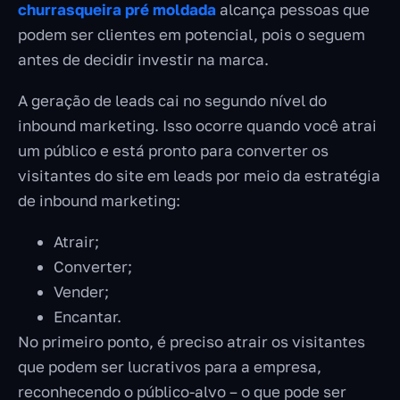
churrasqueira pré moldada
alcança pessoas que
podem ser clientes em potencial, pois o seguem
antes de decidir investir na marca.
A geração de leads cai no segundo nível do
inbound marketing. Isso ocorre quando você atrai
um público e está pronto para converter os
visitantes do site em leads por meio da estratégia
de inbound marketing:
Atrair;
Converter;
Vender;
Encantar.
No primeiro ponto, é preciso atrair os visitantes
que podem ser lucrativos para a empresa,
reconhecendo o público-alvo – o que pode ser