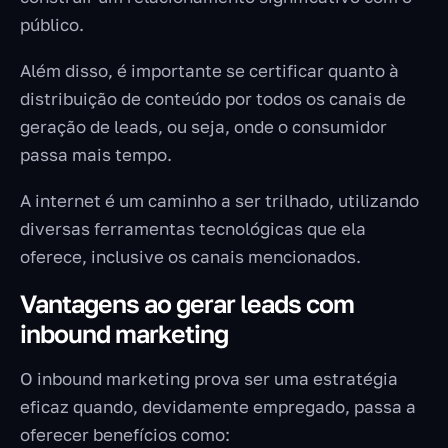
público.
Além disso, é importante se certificar quanto à
distribuição de conteúdo por todos os canais de
geração de leads, ou seja, onde o consumidor
passa mais tempo.
A internet é um caminho a ser trilhado, utilizando
diversas ferramentas tecnológicas que ela
oferece, inclusive os canais mencionados.
Vantagens ao gerar leads com
inbound marketing
O inbound marketing prova ser uma estratégia
eficaz quando, devidamente empregado, passa a
oferecer benefícios como: