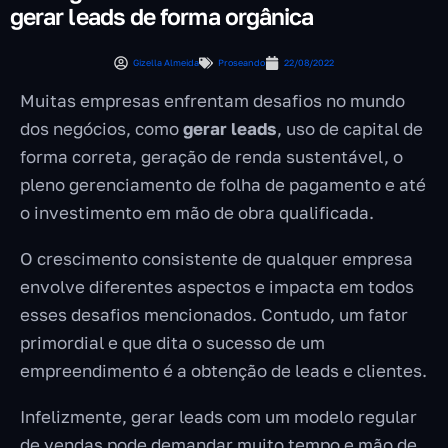
gerar leads de forma orgânica
Gizella Almeida
Proseando
22/08/2022
Muitas empresas enfrentam desafios no mundo
dos negócios, como
gerar leads
, uso de capital de
forma correta, geração de renda sustentável, o
pleno gerenciamento de folha de pagamento e até
o investimento em mão de obra qualificada.
O crescimento consistente de qualquer empresa
envolve diferentes aspectos e impacta em todos
esses desafios mencionados. Contudo, um fator
primordial e que dita o sucesso de um
empreendimento é a obtenção de leads e clientes.
Infelizmente, gerar leads com um modelo regular
de vendas pode demandar muito tempo e mão de