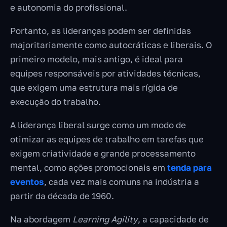
e autonomia do profissional.
Portanto, as lideranças podem ser definidas
majoritariamente como autocráticas e liberais. O
primeiro modelo, mais antigo, é ideal para
equipes responsáveis por atividades técnicas,
que exigem uma estrutura mais rígida de
execução do trabalho.
A liderança liberal surge como um modo de
otimizar as equipes de trabalho em tarefas que
exigem criatividade e grande processamento
mental, como ações promocionais em
tenda para
eventos
, cada vez mais comuns na indústria a
partir da década de 1960.
Na abordagem
Learning Agility
, a capacidade de