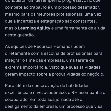
Conquistar um desempenho progressivo no que
compete ao trabalho é um processo desafiador,
mesmo para os melhores profissionais, uma vez
que a incerteza e estagnação são constantes,
mas o
Learning Agility
é uma ferramenta de ajuda
nesta questão.
As equipes de Recursos Humanos lidam
diretamente com a escolha de profissionais para
integrar o time das empresas, uma tarefa de
extrema importância, visto que suas atividades
geram impacto sobre a produtividade do negócio.
Para além da comprovação de habilidades,
experiência e nível acadêmico, o RH acompanha o
colaborador em toda sua jornada até o
desligamento da empresa, um processo que visa