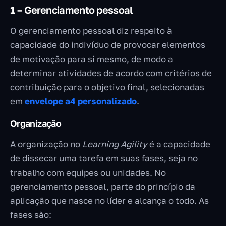
1 – Gerenciamento pessoal
O gerenciamento pessoal diz respeito à
capacidade do indivíduo de provocar elementos
de motivação para si mesmo, de modo a
determinar atividades de acordo com critérios de
contribuição para o objetivo final, selecionadas
em
envelope a4 personalizado
.
Organização
A organização no
Learning Agility
é a capacidade
de dissecar uma tarefa em suas fases, seja no
trabalho com equipes ou unidades. No
gerenciamento pessoal, parte do princípio da
aplicação que nasce no líder e alcança o todo. As
fases são: