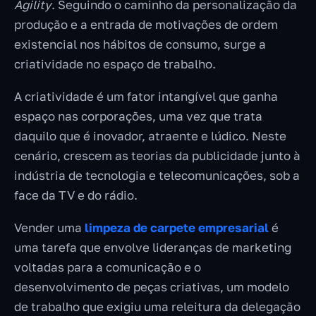
Agility
. Seguindo o caminho da personalização da
produção e a entrada de motivações de ordem
existencial nos hábitos de consumo, surge a
criatividade no espaço de trabalho.
A criatividade é um fator intangível que ganha
espaço nas corporações, uma vez que trata
daquilo que é inovador, atraente e lúdico. Neste
cenário, crescem as teorias da publicidade junto à
indústria de tecnologia e telecomunicações, sob a
face da TV e do rádio.
Vender uma
limpeza de carpete empresarial
é
uma tarefa que envolve lideranças de marketing
voltadas para a comunicação e o
desenvolvimento de peças criativas, um modelo
de trabalho que exigiu uma releitura da delegação