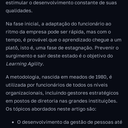
estimular o desenvolvimento constante de suas
qualidades.
Na fase inicial, a adaptação do funcionário ao
ritmo da empresa pode ser rápida, mas com o
tempo, é provável que o aprendizado chegue a um
platô, isto é, uma fase de estagnação. Prevenir o
surgimento e sair deste estado é o objetivo do
Learning Agility
.
A metodologia, nascida em meados de 1980, é
utilizada por funcionários de todos os níveis
organizacionais, incluindo gestores estratégicos
em postos de diretoria nas grandes instituições.
Os tópicos abordados neste artigo são:
O desenvolvimento da gestão de pessoas até