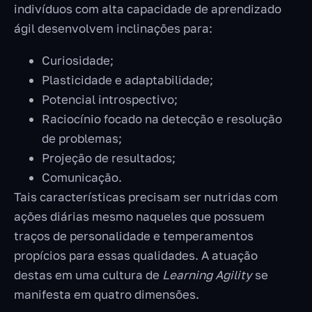
indivíduos com alta capacidade de aprendizado
ágil desenvolvem inclinações para:
Curiosidade;
Plasticidade e adaptabilidade;
Potencial introspectivo;
Raciocínio focado na detecção e resolução
de problemas;
Projeção de resultados;
Comunicação.
Tais características precisam ser nutridas com
ações diárias mesmo naqueles que possuem
traços de personalidade e temperamentos
propícios para essas qualidades. A atuação
destas em uma cultura de
Learning Agility
se
manifesta em quatro dimensões.