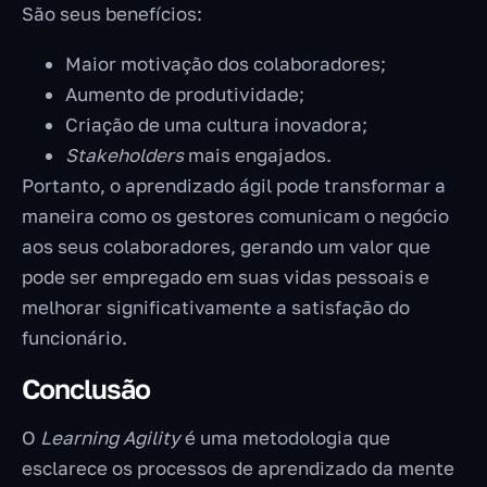
São seus benefícios:
Maior motivação dos colaboradores;
Aumento de produtividade;
Criação de uma cultura inovadora;
Stakeholders
mais engajados.
Portanto, o aprendizado ágil pode transformar a
maneira como os gestores comunicam o negócio
aos seus colaboradores, gerando um valor que
pode ser empregado em suas vidas pessoais e
melhorar significativamente a satisfação do
funcionário.
Conclusão
O
Learning Agility
é uma metodologia que
esclarece os processos de aprendizado da mente