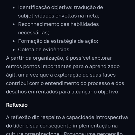
Identificação objetiva: tradução de
subjetividades envoltas na meta;
Reconhecimento das habilidades
necessárias;
Formação da estratégia de ação;
Coleta de evidências.
A partir da organização, é possível explorar
outros pontos importantes para o aprendizado
ágil, uma vez que a exploração de suas fases
contribui com o entendimento do processo e dos
desafios enfrentados para alcançar o objetivo.
Reflexão
A reflexão diz respeito à capacidade introspectiva
do líder e sua consequente implementação na
cultura organizacional. Provoca uma percepção