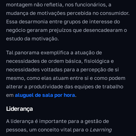
montagem não refletia, nos funcionários, a
mudança de motivações percebida no consumidor.
Essa desarmonia entre grupos de interesse do
negócio geraram prejuízos que desencadearam o
estudo da motivação.
Tal panorama exemplifica a atuação de
necessidades de ordem básica, fisiológica e
necessidades voltadas para a percepção de si
mesmo, como elas atuam entre si e como podem
alterar a produtividade das equipes de trabalho
em
aluguel de sala por hora
.
Liderança
A liderança é importante para a gestão de
pessoas, um conceito vital para o
Learning