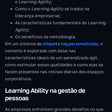
o
Learning Agility
;
Como o
Learning Agility
se traduz na
liderança empresarial;
As características fundamentais do
Learning
Agility
;
Os benefícios da metodologia.
Em um sistema de
etiqueta tag personalizada
, o
conceito é explorado com base nas
características ideais de um aprendizado ágil,
como estimular essas qualidades e como elas se
fazem presentes nas rotinas diárias dos espaços
corporativos.
Learning Ability na gestão de
pessoas
As empresas enfrentam grandes desafios no que