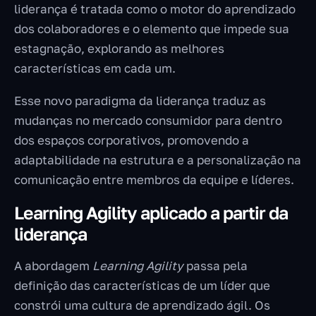
liderança é tratada como o motor do aprendizado
dos colaboradores e o elemento que impede sua
estagnação, explorando as melhores
características em cada um.
Esse novo paradigma da liderança traduz as
mudanças no mercado consumidor para dentro
dos espaços corporativos, promovendo a
adaptabilidade na estrutura e a personalização na
comunicação entre membros da equipe e líderes.
Learning Agility aplicado a partir da
liderança
A abordagem
Learning Agility
passa pela
definição das características de um líder que
constrói uma cultura de aprendizado ágil. Os