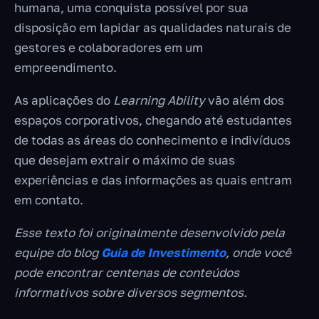
humana, uma conquista possível por sua
disposição em lapidar as qualidades naturais de
gestores e colaboradores em um
empreendimento.
As aplicações do
Learning Ability
vão além dos
espaços corporativos, chegando até estudantes
de todas as áreas do conhecimento e indivíduos
que desejam extrair o máximo de suas
experiências e das informações as quais entram
em contato.
Esse texto foi originalmente desenvolvido pela
equipe do blog
Guia de Investimento
, onde você
pode encontrar centenas de conteúdos
informativos sobre diversos segmentos.