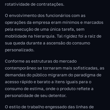
rotatividade de contratações.
O envolvimento dos funcionários com as
operações da empresa eram mínimos e marcados
pela execução de uma única tarefa, sem
mobilidade na hierarquia. Tal rigidez foi a raiz de
sua queda durante a ascensão do consumo
personalizado.
Conforme as estruturas do mercado
contemporâneo se tornaram mais sofisticadas, as
demandas do público migraram do paradigma de
acesso rápido e barato a itens iguais para o
consumo de estima, onde o produto reflete a
personalidade de seu detentor.
O estilo de trabalho engessado das linhas de