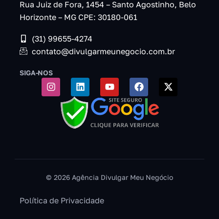
Rua Juiz de Fora, 1454 – Santo Agostinho, Belo
Horizonte – MG CPE: 30180-061
(31) 99655-4274
contato@divulgarmeunegocio.com.br
SIGA-NOS
© 2026 Agência Divulgar Meu Negócio
Política de Privacidade