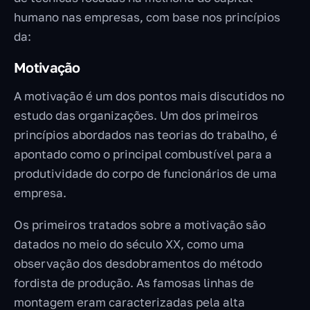
humano nas empresas, com base nos princípios
da:
Motivação
A motivação é um dos pontos mais discutidos no
estudo das organizações. Um dos primeiros
princípios abordados nas teorias do trabalho, é
apontado como o principal combustível para a
produtividade do corpo de funcionários de uma
empresa.
Os primeiros tratados sobre a motivação são
datados no meio do século XX, como uma
observação dos desdobramentos do método
fordista de produção. As famosas linhas de
montagem eram caracterizadas pela alta