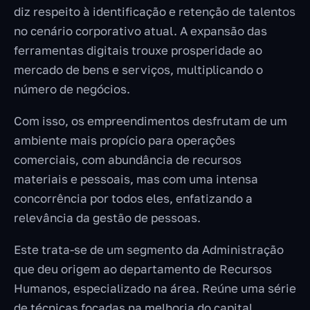
diz respeito à identificação e retenção de talentos
no cenário corporativo atual. A expansão das
ferramentas digitais trouxe prosperidade ao
mercado de bens e serviços, multiplicando o
número de negócios.
Com isso, os empreendimentos desfrutam de um
ambiente mais propício para operações
comerciais, com abundância de recursos
materiais e pessoais, mas com uma intensa
concorrência por todos eles, enfatizando a
relevância da gestão de pessoas.
Este trata-se de um segmento da Administração
que deu origem ao departamento de Recursos
Humanos, especializado na área. Reúne uma série
de técnicas focadas na melhoria do capital