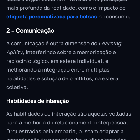
mais profunda da realidade, como o impacto de
etiqueta personalizada para bolsas
no consumo.
2 – Comunicação
A comunicação é outra dimensão do
Learning
Agility
, interferindo sobre a memorização e
raciocínio lógico, em esfera individual, e
melhorando a integração entre múltiplas
habilidades e solução de conflitos, na esfera
coletiva.
Habilidades de interação
As habilidades de interação são aquelas voltadas
para a melhoria do relacionamento interpessoal.
Orquestradas pela empatia, buscam adaptar a
comunicação às necessidades e idiossincrasias