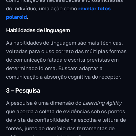
do indivíduo, uma ação como
revelar fotos
polaroid
.
Habilidades de linguagem
As habilidades de linguagem são mais técnicas,
voltadas para o uso correto das múltiplas formas
de comunicação falada e escrita previstas em
determinado idioma. Buscam adaptar a
comunicação à absorção cognitiva do receptor.
3 – Pesquisa
A pesquisa é uma dimensão do
Learning Agility
que aborda a coleta de evidências sob os pontos
de vista da confiabilidade na escolha e leitura de
fontes, junto ao domínio das ferramentas de