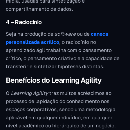
mídia, usadas para sintetização e
compartilhamento de dados.
4 – Raciocínio
Seja na produção de
software
ou de
caneca
personalizada acrílico
, o raciocínio no
aprendizado ágil trabalha com o pensamento
crítico, o pensamento criativo e a capacidade de
transferir e sintetizar hipóteses distintas.
Benefícios do Learning Agility
O
Learning Agility
traz muitos acréscimos ao
processo de lapidação do conhecimento nos
espaços corporativos, sendo uma metodologia
aplicável em qualquer indivíduo, em qualquer
nível acadêmico ou hierárquico de um negócio.