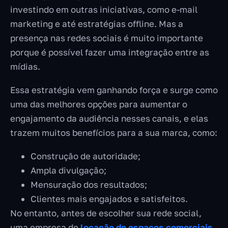
investindo em outras iniciativas, como e-mail
marketing e até estratégias offline. Mas a
presença nas redes sociais é muito importante
porque é possível fazer uma integração entre as
mídias.
Essa estratégia vem ganhando força e surge como
uma das melhores opções para aumentar o
engajamento da audiência nesses canais, e elas
trazem muitos benefícios para a sua marca, como:
Construção de autoridade;
Ampla divulgação;
Mensuração dos resultados;
Clientes mais engajados e satisfeitos.
No entanto, antes de escolher sua rede social,
uma empresa de
locação de espaços comerciais