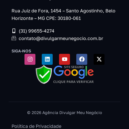
Rua Juiz de Fora, 1454 – Santo Agostinho, Belo
Horizonte – MG CPE: 30180-061
(31) 99655-4274
contato@divulgarmeunegocio.com.br
SIGA-NOS
© 2026 Agência Divulgar Meu Negócio
Política de Privacidade