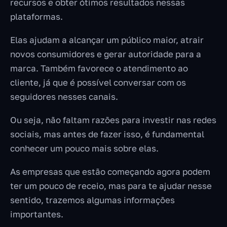
recursos e obter ótimos resultados nessas
plataformas.
Elas ajudam a alcançar um público maior, atrair
novos consumidores e gerar autoridade para a
marca. Também favorece o atendimento ao
cliente, já que é possível conversar com os
seguidores nesses canais.
Ou seja, não faltam razões para investir nas redes
sociais, mas antes de fazer isso, é fundamental
conhecer um pouco mais sobre elas.
As empresas que estão começando agora podem
ter um pouco de receio, mas para te ajudar nesse
sentido, trazemos algumas informações
importantes.