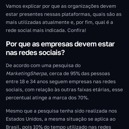
Vamos explicar por que as organizações devem
estar presentes nessas plataformas, quais são as
mais utilizadas atualmente e, por fim, qual é a
rede social mais indicada. Confira!
Por que as empresas devem estar
nas redes sociais?
De acordo com uma pesquisa do
MarketingSherpa
, cerca de 95% das pessoas
entre 18 e 34 anos seguem empresas nas redes
sociais, com relação às outras faixas etárias, esse
percentual atinge a marca dos 70%.
Mesmo que a pesquisa tenha sido realizada nos
Estados Unidos, a mesma situação se aplica ao
Brasil, pois 10% do tempo utilizado nas redes