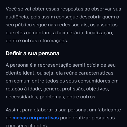
Você só vai obter essas respostas ao observar sua
audiência, pois assim consegue descobrir quem o
seu público segue nas redes sociais, os assuntos
que eles comentam, a faixa etária, localização,
dentre outras informações.
Definir a sua persona
A persona é a representação semifictícia de seu
cliente ideal, ou seja, ela reúne características
em comum entre todos os seus consumidores em
relação à idade, gênero, profissão, objetivos,
necessidades, problemas, entre outros.
Assim, para elaborar a sua persona, um fabricante
de
mesas corporativas
pode realizar pesquisas
com seus clientes.