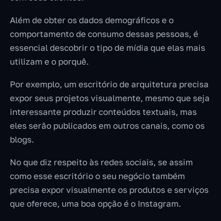
Além de obter os dados demográficos e o
comportamento de consumo dessas pessoas, é
essencial descobrir o tipo de mídia que elas mais
utilizam e o porquê.
Por exemplo, um escritório de arquitetura precisa
expor seus projetos visualmente, mesmo que seja
interessante produzir conteúdos textuais, mas
eles serão publicados em outros canais, como os
blogs.
No que diz respeito às redes sociais, se assim
como esse escritório o seu negócio também
precisa expor visualmente os produtos e serviços
que oferece, uma boa opção é o Instagram.