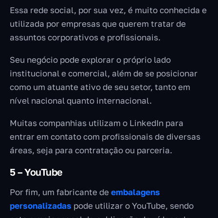
Essa rede social, por sua vez, é muito conhecida e
utilizada por empresas que querem tratar de
assuntos corporativos e profissionais.
Seu negócio pode explorar o próprio lado
institucional e comercial, além de se posicionar
como um atuante ativo de seu setor, tanto em
nível nacional quanto internacional.
Muitas companhias utilizam o LinkedIn para
entrar em contato com profissionais de diversas
áreas, seja para contratação ou parceria.
5 – YouTube
Por fim, um fabricante de
embalagens
personalizadas
pode utilizar o YouTube, sendo