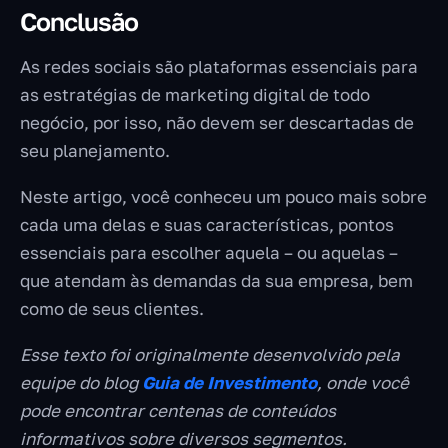
Conclusão
As redes sociais são plataformas essenciais para
as estratégias de marketing digital de todo
negócio, por isso, não devem ser descartadas de
seu planejamento.
Neste artigo, você conheceu um pouco mais sobre
cada uma delas e suas características, pontos
essenciais para escolher aquela – ou aquelas –
que atendam às demandas da sua empresa, bem
como de seus clientes.
Esse texto foi originalmente desenvolvido pela
equipe do blog
Guia de Investimento
, onde você
pode encontrar centenas de conteúdos
informativos sobre diversos segmentos.