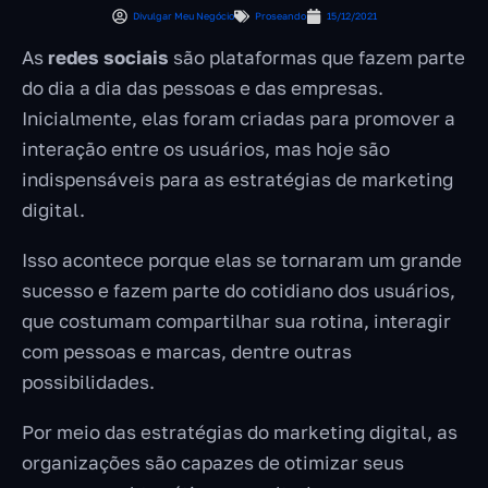
Divulgar Meu Negócio
Proseando
15/12/2021
As
redes sociais
são plataformas que fazem parte
do dia a dia das pessoas e das empresas.
Inicialmente, elas foram criadas para promover a
interação entre os usuários, mas hoje são
indispensáveis para as estratégias de marketing
digital.
Isso acontece porque elas se tornaram um grande
sucesso e fazem parte do cotidiano dos usuários,
que costumam compartilhar sua rotina, interagir
com pessoas e marcas, dentre outras
possibilidades.
Por meio das estratégias do marketing digital, as
organizações são capazes de otimizar seus