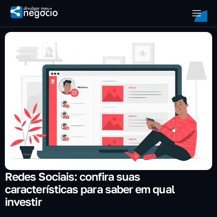
Redes Sociais: confira suas
características para saber em qual
investir