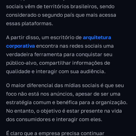
sociais vêm de territórios brasileiros, sendo
considerado o segundo país que mais acessa
essas plataformas.
A partir disso, um escritório de
arquitetura
corporativa
encontra nas redes sociais uma
verdadeira ferramenta para conquistar seu
público-alvo, compartilhar informações de
qualidade e interagir com sua audiência.
O maior diferencial das mídias sociais é que seu
foco não está nos anúncios, apesar de ser uma
estratégia comum e benéfica para a organização.
No entanto, o objetivo é estar presente na vida
dos consumidores e interagir com eles.
É claro que a empresa precisa continuar