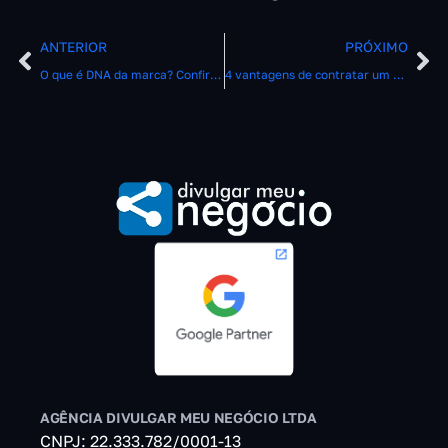
ANTERIOR
PRÓXIMO
O que é DNA da marca? Confira suas características
4 vantagens de contratar um social media
AGÊNCIA DIVULGAR MEU NEGÓCIO LTDA
CNPJ: 22.333.782/0001-13