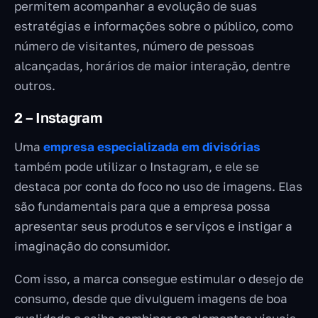
permitem acompanhar a evolução de suas
estratégias e informações sobre o público, como
número de visitantes, número de pessoas
alcançadas, horários de maior interação, dentre
outros.
2 – Instagram
Uma
empresa especializada em divisórias
também pode utilizar o Instagram, e ele se
destaca por conta do foco no uso de imagens. Elas
são fundamentais para que a empresa possa
apresentar seus produtos e serviços e instigar a
imaginação do consumidor.
Com isso, a marca consegue estimular o desejo de
consumo, desde que divulguem imagens de boa