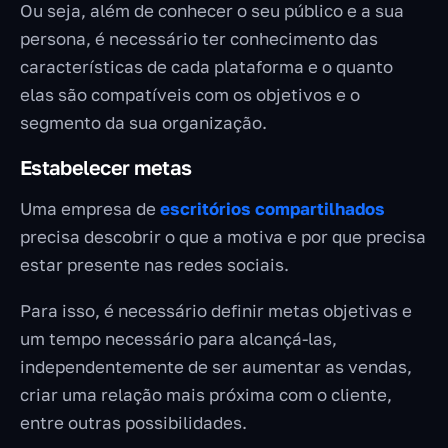
Ou seja, além de conhecer o seu público e a sua
persona, é necessário ter conhecimento das
características de cada plataforma e o quanto
elas são compatíveis com os objetivos e o
segmento da sua organização.
Estabelecer metas
Uma empresa de
escritórios compartilhados
precisa descobrir o que a motiva e por que precisa
estar presente nas redes sociais.
Para isso, é necessário definir metas objetivas e
um tempo necessário para alcançá-las,
independentemente de ser aumentar as vendas,
criar uma relação mais próxima com o cliente,
entre outras possibilidades.