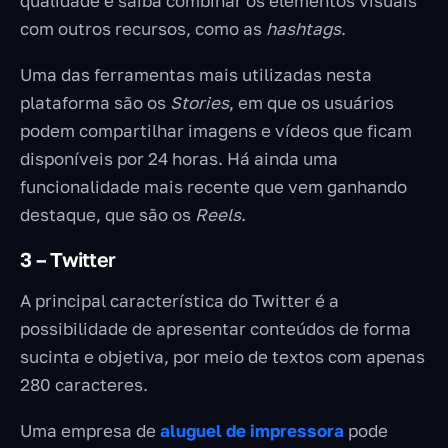
qualidade e saiba combinar os elementos visuais
com outros recursos, como as
hashtags
.
Uma das ferramentas mais utilizadas nesta
plataforma são os
Stories
, em que os usuários
podem compartilhar imagens e vídeos que ficam
disponíveis por 24 horas. Há ainda uma
funcionalidade mais recente que vem ganhando
destaque, que são os
Reels
.
3 – Twitter
A principal característica do Twitter é a
possibilidade de apresentar conteúdos de forma
sucinta e objetiva, por meio de textos com apenas
280 caracteres.
Uma empresa de
aluguel de impressora
pode