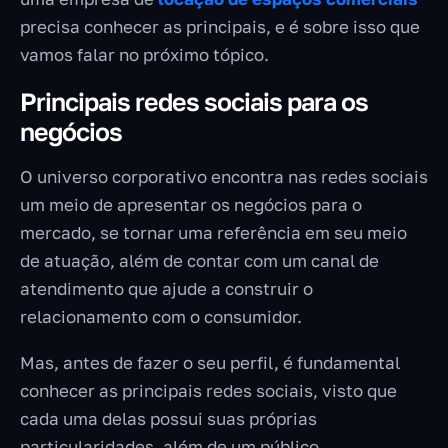
precisa conhecer as principais, e é sobre isso que
vamos falar no próximo tópico.
Principais redes sociais para os
negócios
O universo corporativo encontra nas redes sociais
um meio de apresentar os negócios para o
mercado, se tornar uma referência em seu meio
de atuação, além de contar com um canal de
atendimento que ajude a construir o
relacionamento com o consumidor.
Mas, antes de fazer o seu perfil, é fundamental
conhecer as principais redes sociais, visto que
cada uma delas possui suas próprias
particularidades, além de um público