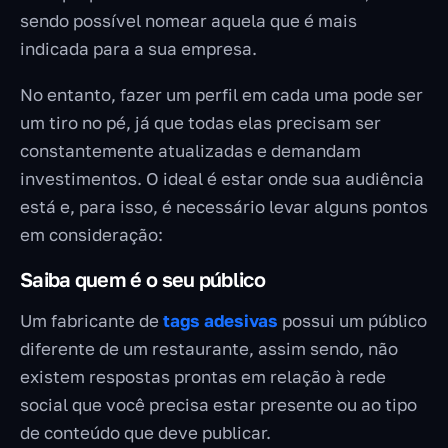
sendo possível nomear aquela que é mais
indicada para a sua empresa.
No entanto, fazer um perfil em cada uma pode ser
um tiro no pé, já que todas elas precisam ser
constantemente atualizadas e demandam
investimentos. O ideal é estar onde sua audiência
está e, para isso, é necessário levar alguns pontos
em consideração:
Saiba quem é o seu público
Um fabricante de
tags adesivas
possui um público
diferente de um restaurante, assim sendo, não
existem respostas prontas em relação à rede
social que você precisa estar presente ou ao tipo
de conteúdo que deve publicar.