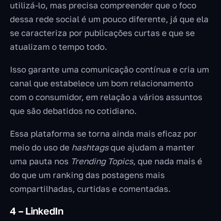
utilizá-lo, mas precisa compreender que o foco
dessa rede social é um pouco diferente, já que ela
se caracteriza por publicações curtas e que se
atualizam o tempo todo.
Isso garante uma comunicação contínua e cria um
canal que estabelece um bom relacionamento
com o consumidor, em relação a vários assuntos
que são debatidos no cotidiano.
Essa plataforma se torna ainda mais eficaz por
meio do uso de
hashtags
que ajudam a manter
uma pauta nos
Trending Topics
, que nada mais é
do que um ranking das postagens mais
compartilhadas, curtidas e comentadas.
4 – LinkedIn