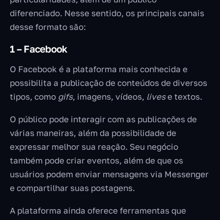
diferenciado. Nesse sentido, os principais canais
desse formato são:
1 – Facebook
O Facebook é a plataforma mais conhecida e
possibilita a publicação de conteúdos de diversos
tipos, como
gifs
, imagens, vídeos,
lives
e textos.
O público pode interagir com as publicações de
várias maneiras, além da possibilidade de
expressar melhor sua reação. Seu negócio
também pode criar eventos, além de que os
usuários podem enviar mensagens via Messenger
e compartilhar suas postagens.
A plataforma ainda oferece ferramentas que